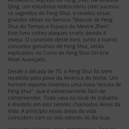
Qing, um estudioso redescobriu com sucesso
os segredos do Feng Shui, e revelou essas
grandes ideias no famoso “Manual de Feng
Shui do Tempo e Espaço do Mestre Zhen”.
Este livro sofreu ataques cruéis devido à
inveja. O conteúdo deste livro, junto a outros
conceitos genuínos de Feng Shui, serão
explicados no Curso de Feng Shui On-line
Nível Avançado.
Desde a década de 70, o Feng Shui foi bem
recebido pelo povo da América do Norte. Um
homem esperto inventou uma nova “escola de
Feng Shui”, que é extremamente fácil de
compreender. Toda casa ou local de trabalho
é dividido em oito setores chamados Áreas da
Vida. A princípio essas áreas da vida
coincidem com os oito setores do Ba Gua.