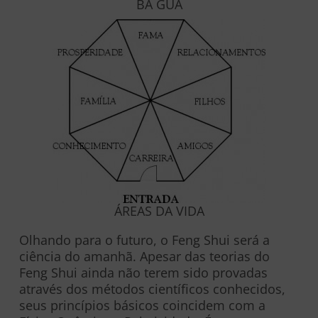
BA GUA
ÁREAS DA VIDA
Olhando para o futuro, o Feng Shui será a
ciência do amanhã. Apesar das teorias do
Feng Shui ainda não terem sido provadas
através dos métodos científicos conhecidos,
seus princípios básicos coincidem com a