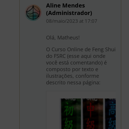
Aline Mendes
(Administrador)
08/maio/2023
at
17:07
Olá, Matheus!
O Curso Online de Feng Shui
do FSRC (esse aqui onde
você está comentando) é
composto por texto e
ilustrações, conforme
descrito nessa página: