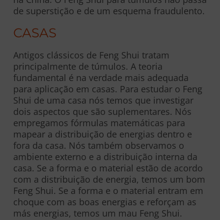
de superstição e de um esquema fraudulento.
CASAS
Antigos clássicos de Feng Shui tratam
principalmente de túmulos. A teoria
fundamental é na verdade mais adequada
para aplicação em casas. Para estudar o Feng
Shui de uma casa nós temos que investigar
dois aspectos que são suplementares. Nós
empregamos fórmulas matemáticas para
mapear a distribuição de energias dentro e
fora da casa. Nós também observamos o
ambiente externo e a distribuição interna da
casa. Se a forma e o material estão de acordo
com a distribuição de energia, temos um bom
Feng Shui. Se a forma e o material entram em
choque com as boas energias e reforçam as
más energias, temos um mau Feng Shui.