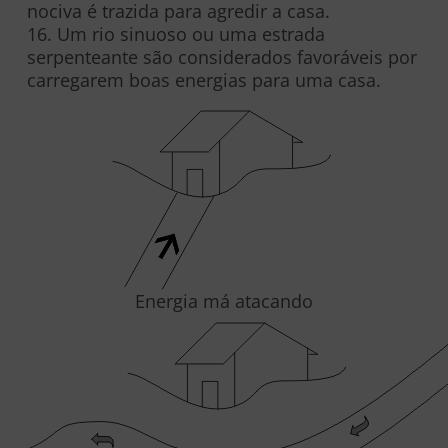
nociva é trazida para agredir a casa.
16. Um rio sinuoso ou uma estrada
serpenteante são considerados favoráveis por
carregarem boas energias para uma casa.
Energia má atacando