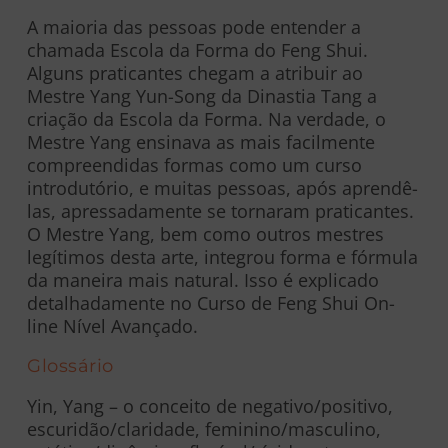
A maioria das pessoas pode entender a
chamada Escola da Forma do Feng Shui.
Alguns praticantes chegam a atribuir ao
Mestre Yang Yun-Song da Dinastia Tang a
criação da Escola da Forma. Na verdade, o
Mestre Yang ensinava as mais facilmente
compreendidas formas como um curso
introdutório, e muitas pessoas, após aprendê-
las, apressadamente se tornaram praticantes.
O Mestre Yang, bem como outros mestres
legítimos desta arte, integrou forma e fórmula
da maneira mais natural. Isso é explicado
detalhadamente no Curso de Feng Shui On-
line Nível Avançado.
Glossário
Yin, Yang – o conceito de negativo/positivo,
escuridão/claridade, feminino/masculino,