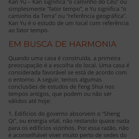
Kan Yu – Kan significa “o caminho do Céu” ou
simplesmente “fator tempo”, e Yu significa “o
caminho da Terra” ou “referência geográfica”.
Kan Yu é o estudo de um local com referência
ao fator tempo.
EM BUSCA DE HARMONIA
Quando uma casa é construída, a primeira
preocupação é a escolha do local. Uma casa é
considerada favorável se está de acordo com
o entorno. A seguir, temos algumas
conclusões de estudos de Feng Shui nos
tempos antigos, que podem ou não ser
válidos até hoje:
1. Edifícios do governo absorvem o “Sheng
Qi”, ou energia vital, não restando quase nada
para os edifícios vizinhos. Por essa razão, não
é aconselhável viver muito perto de sedes do