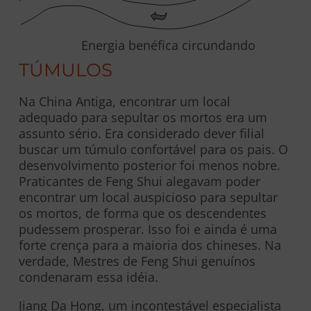
Energia benéfica circundando
TÚMULOS
Na China Antiga, encontrar um local
adequado para sepultar os mortos era um
assunto sério. Era considerado dever filial
buscar um túmulo confortável para os pais. O
desenvolvimento posterior foi menos nobre.
Praticantes de Feng Shui alegavam poder
encontrar um local auspicioso para sepultar
os mortos, de forma que os descendentes
pudessem prosperar. Isso foi e ainda é uma
forte crença para a maioria dos chineses. Na
verdade, Mestres de Feng Shui genuínos
condenaram essa idéia.
Jiang Da Hong, um incontestável especialista