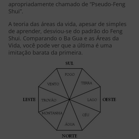
apropriadamente chamado de “Pseudo-Feng
Shui”.
A teoria das áreas da vida, apesar de simples
de aprender, desviou-se do padrão do Feng
Shui. Comparando o Ba Gua e as Áreas da
Vida, você pode ver que a última é uma
imitação barata da primeira.