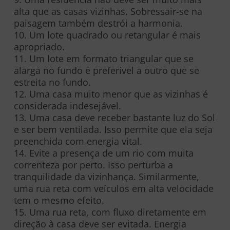
alta que as casas vizinhas. Sobressair-se na
paisagem também destrói a harmonia.
10. Um lote quadrado ou retangular é mais
apropriado.
11. Um lote em formato triangular que se
alarga no fundo é preferível a outro que se
estreita no fundo.
12. Uma casa muito menor que as vizinhas é
considerada indesejável.
13. Uma casa deve receber bastante luz do Sol
e ser bem ventilada. Isso permite que ela seja
preenchida com energia vital.
14. Evite a presença de um rio com muita
correnteza por perto. Isso perturba a
tranquilidade da vizinhança. Similarmente,
uma rua reta com veículos em alta velocidade
tem o mesmo efeito.
15. Uma rua reta, com fluxo diretamente em
direção à casa deve ser evitada. Energia