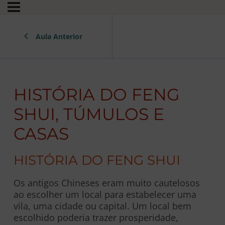
Aula Anterior
HISTÓRIA DO FENG
SHUI, TÚMULOS E
CASAS
HISTÓRIA DO FENG SHUI
Os antigos Chineses eram muito cautelosos
ao escolher um local para estabelecer uma
vila, uma cidade ou capital. Um local bem
escolhido poderia trazer prosperidade,