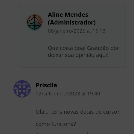
Aline Mendes
(Administrador)
08/janeiro/2025
at
16:13
Que coisa boa! Gratidão por
deixar sua opinião aqui!
Priscila
12/setembro/2023
at
19:40
Olá…. tens novas datas de curso?
como funciona?