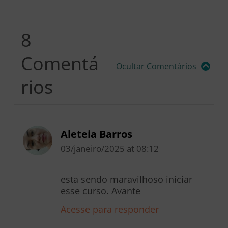
8
Comentá
Ocultar Comentários
rios
Aleteia Barros
03/janeiro/2025
at
08:12
esta sendo maravilhoso iniciar
esse curso. Avante
Acesse para responder