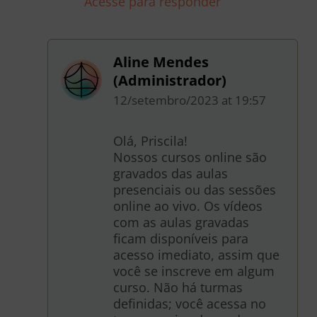
Acesse para responder
Aline Mendes
(Administrador)
12/setembro/2023
at
19:57
Olá, Priscila!
Nossos cursos online são
gravados das aulas
presenciais ou das sessões
online ao vivo. Os vídeos
com as aulas gravadas
ficam disponíveis para
acesso imediato, assim que
você se inscreve em algum
curso. Não há turmas
definidas; você acessa no