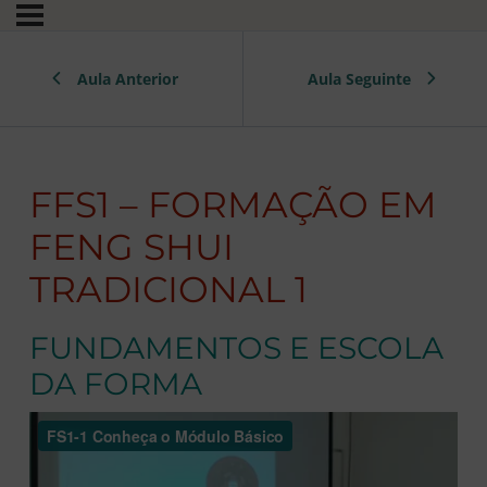
Aula Anterior
Aula Seguinte
FFS1 – FORMAÇÃO EM
FENG SHUI
TRADICIONAL 1
FUNDAMENTOS E ESCOLA
DA FORMA