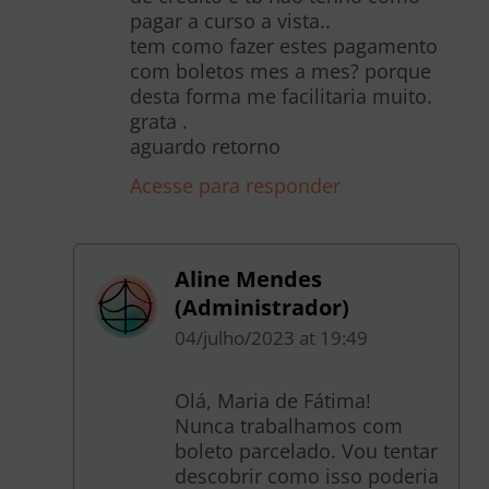
pagar a curso a vista..
tem como fazer estes pagamento
com boletos mes a mes? porque
desta forma me facilitaria muito.
grata .
aguardo retorno
Acesse para responder
Aline Mendes
(Administrador)
04/julho/2023
at
19:49
Olá, Maria de Fátima!
Nunca trabalhamos com
boleto parcelado. Vou tentar
descobrir como isso poderia