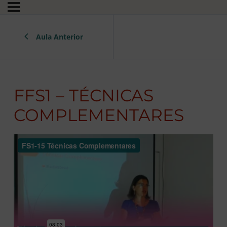
Aula Anterior
FFS1 – TÉCNICAS
COMPLEMENTARES