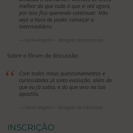
melhor do que tudo o que vi até agora,
por isso fico querendo continuar. Não
vejo a hora de poder começar o
Intermediário.
Sonia Angelini – designer de interiores
Sobre o fórum de discussão:
Com todos meus questionamentos e
curiosidades já sinto evolução, além do
que eu já sabia, e do que veio na tua
apostila.
Sonia Angelini – designer de interiores
INSCRIÇÃO