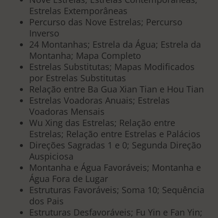
Estrelas Extemporâneas
Percurso das Nove Estrelas; Percurso
Inverso
24 Montanhas; Estrela da Água; Estrela da
Montanha; Mapa Completo
Estrelas Substitutas; Mapas Modificados
por Estrelas Substitutas
Relação entre Ba Gua Xian Tian e Hou Tian
Estrelas Voadoras Anuais; Estrelas
Voadoras Mensais
Wu Xing das Estrelas; Relação entre
Estrelas; Relação entre Estrelas e Palácios
Direções Sagradas 1 e 0; Segunda Direção
Auspiciosa
Montanha e Água Favoráveis; Montanha e
Água Fora de Lugar
Estruturas Favoráveis; Soma 10; Sequência
dos Pais
Estruturas Desfavoráveis; Fu Yin e Fan Yin;