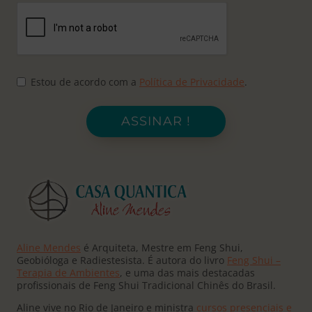
Estou de acordo com a
Política de Privacidade
.
ASSINAR !
Aline Mendes
é Arquiteta, Mestre em Feng Shui,
Geobióloga e Radiestesista. É autora do livro
Feng Shui –
Terapia de Ambientes
, e uma das mais destacadas
profissionais de Feng Shui Tradicional Chinês do Brasil.
Aline vive no Rio de Janeiro e ministra
cursos presenciais e