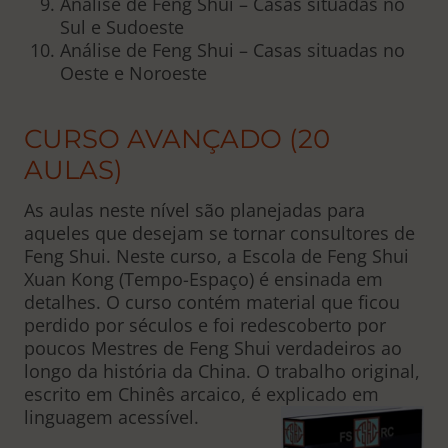
Análise de Feng Shui – Casas situadas no
Sul e Sudoeste
Análise de Feng Shui – Casas situadas no
Oeste e Noroeste
CURSO AVANÇADO (20
AULAS)
As aulas neste nível são planejadas para
aqueles que desejam se tornar consultores de
Feng Shui. Neste curso, a Escola de Feng Shui
Xuan Kong (Tempo-Espaço) é ensinada em
detalhes. O curso contém material que ficou
perdido por séculos e foi redescoberto por
poucos Mestres de Feng Shui verdadeiros ao
longo da história da China. O trabalho original,
escrito em Chinês arcaico, é explicado em
linguagem acessível.