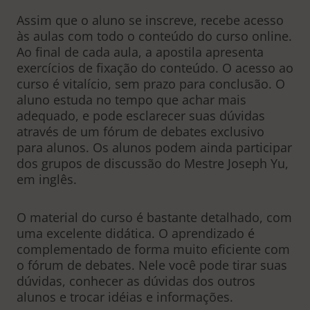
Assim que o aluno se inscreve, recebe acesso
às aulas com todo o conteúdo do curso online.
Ao final de cada aula, a apostila apresenta
exercícios de fixação do conteúdo. O acesso ao
curso é vitalício, sem prazo para conclusão. O
aluno estuda no tempo que achar mais
adequado, e pode esclarecer suas dúvidas
através de um fórum de debates exclusivo
para alunos. Os alunos podem ainda participar
dos grupos de discussão do Mestre Joseph Yu,
em inglês.
O material do curso é bastante detalhado, com
uma excelente didática. O aprendizado é
complementado de forma muito eficiente com
o fórum de debates. Nele você pode tirar suas
dúvidas, conhecer as dúvidas dos outros
alunos e trocar idéias e informações.