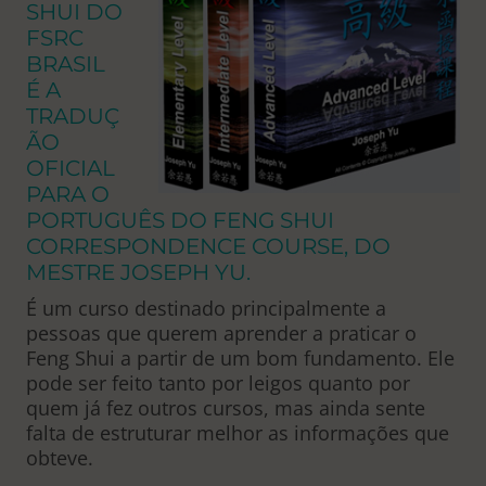
SHUI DO
FSRC
BRASIL
É A
TRADUÇ
ÃO
OFICIAL
PARA O
PORTUGUÊS DO FENG SHUI
CORRESPONDENCE COURSE, DO
MESTRE JOSEPH YU.
É um curso destinado principalmente a
pessoas que querem aprender a praticar o
Feng Shui a partir de um bom fundamento. Ele
pode ser feito tanto por leigos quanto por
quem já fez outros cursos, mas ainda sente
falta de estruturar melhor as informações que
obteve.