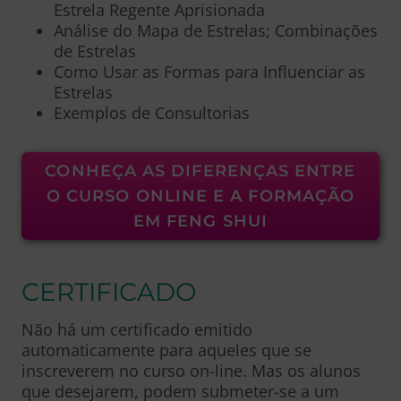
Estrela Regente Aprisionada
Análise do Mapa de Estrelas; Combinações
de Estrelas
Como Usar as Formas para Influenciar as
Estrelas
Exemplos de Consultorias
CONHEÇA AS DIFERENÇAS ENTRE
O CURSO ONLINE E A FORMAÇÃO
EM FENG SHUI
CERTIFICADO
Não há um certificado emitido
automaticamente para aqueles que se
inscreverem no curso on-line. Mas os alunos
que desejarem, podem submeter-se a um