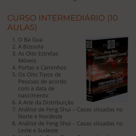
CURSO INTERMEDIÁRIO (10
AULAS)
O Ba Gua
A Bússola
As Oito Estrelas
Móveis
Portas e Caminhos
Os Oito Tipos de
Pessoas de acordo
com a data de
nascimento
A Arte da Distribuição
Análise de Feng Shui – Casas situadas no
Norte e Nordeste
Análise de Feng Shui – Casas situadas no
Leste e Sudeste