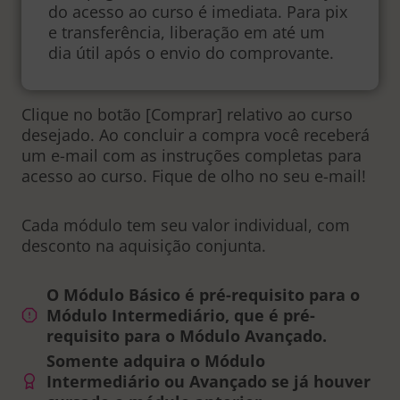
do acesso ao curso é imediata. Para pix
e transferência, liberação em até um
dia útil após o envio do comprovante.
Clique no botão [Comprar] relativo ao curso
desejado. Ao concluir a compra você receberá
um e-mail com as instruções completas para
acesso ao curso. Fique de olho no seu e-mail!
Cada módulo tem seu valor individual, com
desconto na aquisição conjunta.
O Módulo Básico é pré-requisito para o
Módulo Intermediário, que é pré-
requisito para o Módulo Avançado.
Somente adquira o Módulo
Intermediário ou Avançado se já houver