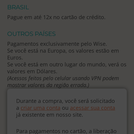
BRASIL
Pague em até 12x no cartão de crédito.
OUTROS PAÍSES
Pagamentos exclusivamente pelo Wise.
Se você está na Europa, os valores estão em
Euros.
Se você está em outro lugar do mundo, verá os
valores em Dólares.
(Acessos feitos pelo celular usando VPN podem
mostrar valores da região errada.)
Durante a compra, você será solicitado
a
criar uma conta
ou
acessar sua conta
já existente em nosso site.
Para pagamentos no cartão, a liberação