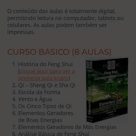
O conteúdo das aulas é totalmente digital,
permitindo leitura no computador, tablets ou
celulares. As aulas podem também ser
impressas.
CURSO BÁSICO (8 AULAS)
História do Feng Shui
(
clique aqui para ver a
primeira aula grátis
)
Qi – Sheng Qi e Sha Qi
Escola da Forma
Vento e Água
Os Cinco Tipos de Qi
Elementos Geradores
de Boas Energias
Elementos Geradores de Más Energias
Análise Básica de Feng Shui