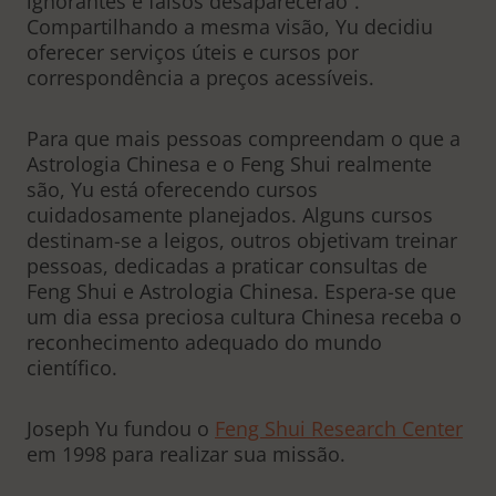
ignorantes e falsos desaparecerão”.
Compartilhando a mesma visão, Yu decidiu
oferecer serviços úteis e cursos por
correspondência a preços acessíveis.
Para que mais pessoas compreendam o que a
Astrologia Chinesa e o Feng Shui realmente
são, Yu está oferecendo cursos
cuidadosamente planejados. Alguns cursos
destinam-se a leigos, outros objetivam treinar
pessoas, dedicadas a praticar consultas de
Feng Shui e Astrologia Chinesa. Espera-se que
um dia essa preciosa cultura Chinesa receba o
reconhecimento adequado do mundo
científico.
Joseph Yu fundou o
Feng Shui Research Center
em 1998 para realizar sua missão.