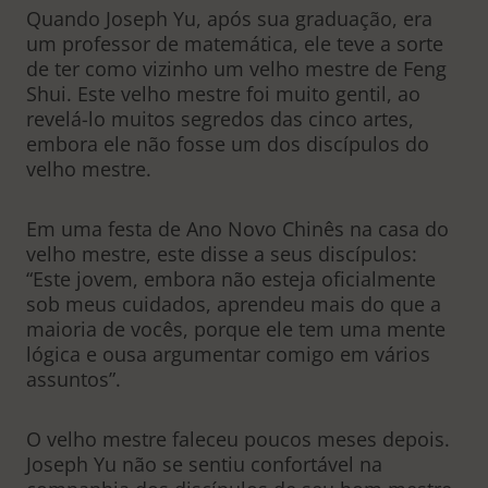
Quando Joseph Yu, após sua graduação, era
um professor de matemática, ele teve a sorte
de ter como vizinho um velho mestre de Feng
Shui. Este velho mestre foi muito gentil, ao
revelá-lo muitos segredos das cinco artes,
embora ele não fosse um dos discípulos do
velho mestre.
Em uma festa de Ano Novo Chinês na casa do
velho mestre, este disse a seus discípulos:
“Este jovem, embora não esteja oficialmente
sob meus cuidados, aprendeu mais do que a
maioria de vocês, porque ele tem uma mente
lógica e ousa argumentar comigo em vários
assuntos”.
O velho mestre faleceu poucos meses depois.
Joseph Yu não se sentiu confortável na