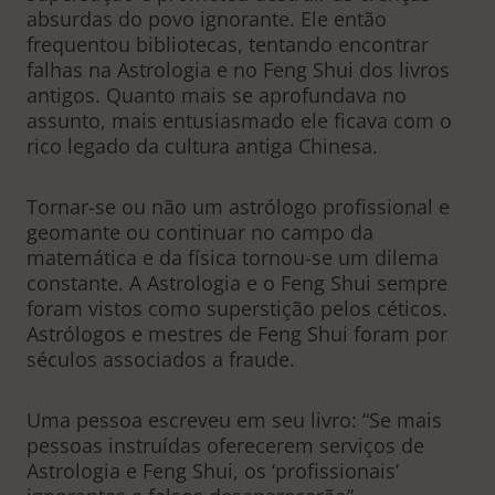
absurdas do povo ignorante. Ele então
frequentou bibliotecas, tentando encontrar
falhas na Astrologia e no Feng Shui dos livros
antigos. Quanto mais se aprofundava no
assunto, mais entusiasmado ele ficava com o
rico legado da cultura antiga Chinesa.
Tornar-se ou não um astrólogo profissional e
geomante ou continuar no campo da
matemática e da física tornou-se um dilema
constante. A Astrologia e o Feng Shui sempre
foram vistos como superstição pelos céticos.
Astrólogos e mestres de Feng Shui foram por
séculos associados a fraude.
Uma pessoa escreveu em seu livro: “Se mais
pessoas instruídas oferecerem serviços de
Astrologia e Feng Shui, os ‘profissionais’