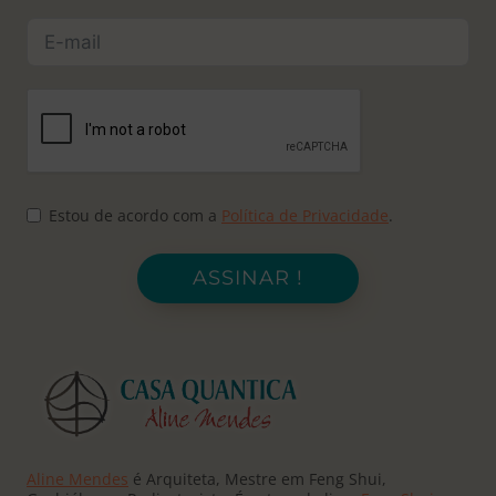
Estou de acordo com a
Política de Privacidade
.
ASSINAR !
Aline Mendes
é Arquiteta, Mestre em Feng Shui,