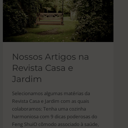
Nossos Artigos na
Revista Casa e
Jardim
Selecionamos algumas matérias da
Revista Casa e Jardim com as quais
colaboramos: Tenha uma cozinha
harmoniosa com 9 dicas poderosas do
Feng ShuiO cômodo associado à saúde,