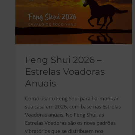
Feng Shui 2026 –
Estrelas Voadoras
Anuais
Como usar o Feng Shui para harmonizar
sua casa em 2026, com base nas Estrelas
Voadoras anuais. No Feng Shui, as
Estrelas Voadoras são os nove padrões
vibratórios que se distribuem nos