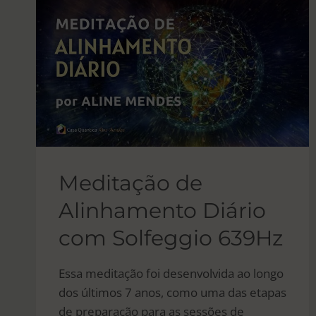
BRANCA
Meditação de
Alinhamento Diário
com Solfeggio 639Hz
Essa meditação foi desenvolvida ao longo
dos últimos 7 anos, como uma das etapas
de preparação para as sessões de