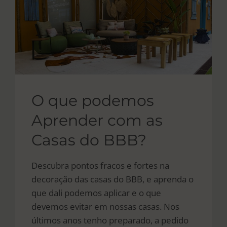
O que podemos
Aprender com as
Casas do BBB?
Descubra pontos fracos e fortes na
decoração das casas do BBB, e aprenda o
que dali podemos aplicar e o que
devemos evitar em nossas casas. Nos
últimos anos tenho preparado, a pedido