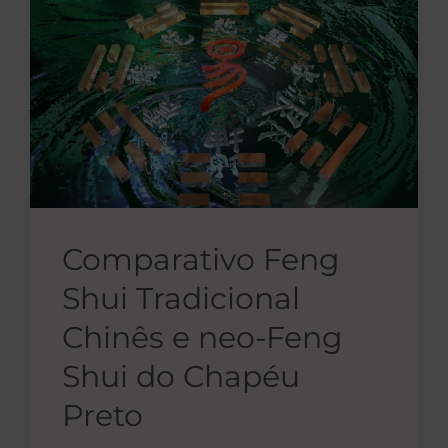
Comparativo Feng
Shui Tradicional
Chinês e neo-Feng
Shui do Chapéu
Preto