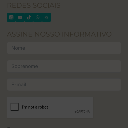
REDES SOCIAIS
ASSINE NOSSO INFORMATIVO