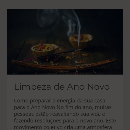
–
DIONE
FORTUNE
Limpeza de Ano Novo
Como preparar a energia da sua casa
para o Ano Novo No fim do ano, muitas
pessoas estão reavaliando sua vida e
fazendo resoluções para o novo ano. Este
movimento coletivo cria uma atmosfera