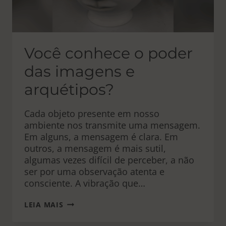
Você conhece o poder
das imagens e
arquétipos?
Cada objeto presente em nosso
ambiente nos transmite uma mensagem.
Em alguns, a mensagem é clara. Em
outros, a mensagem é mais sutil,
algumas vezes difícil de perceber, a não
ser por uma observação atenta e
consciente. A vibração que…
VOCÊ
LEIA MAIS
CONHECE
O