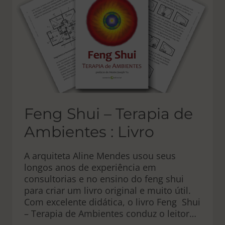
Feng Shui – Terapia de
Ambientes : Livro
A arquiteta Aline Mendes usou seus
longos anos de experiência em
consultorias e no ensino do feng shui
para criar um livro original e muito útil.
Com excelente didática, o livro Feng Shui
– Terapia de Ambientes conduz o leitor…