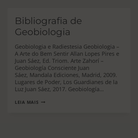
SHUI
Bibliografia de
Geobiologia
Geobiologia e Radiestesia Geobiologia –
A Arte do Bem Sentir Allan Lopes Pires e
Juan Sáez, Ed. Triom. Arte Zahorí –
Geobiología Consciente Juan
Sáez, Mandala Ediciones, Madrid, 2009.
Lugares de Poder, Los Guardianes de la
Luz Juan Sáez, 2017. Geobiología…
BIBLIOGRAFIA
LEIA MAIS
DE
GEOBIOLOGIA