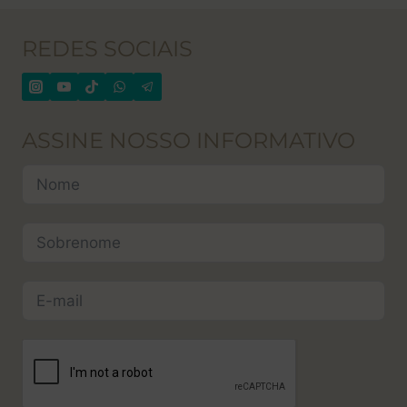
REDES SOCIAIS
ASSINE NOSSO INFORMATIVO