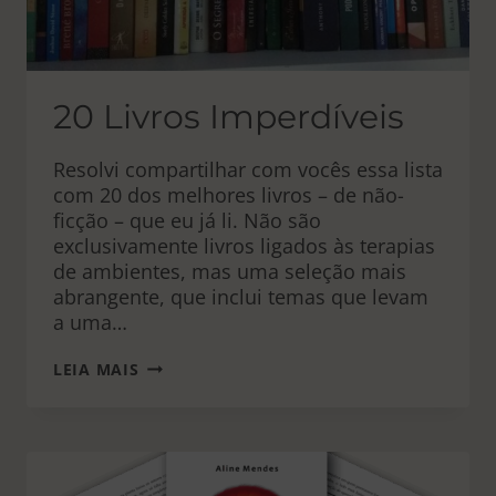
20 Livros Imperdíveis
Resolvi compartilhar com vocês essa lista
com 20 dos melhores livros – de não-
ficção – que eu já li. Não são
exclusivamente livros ligados às terapias
de ambientes, mas uma seleção mais
abrangente, que inclui temas que levam
a uma…
20
LEIA MAIS
LIVROS
IMPERDÍVEIS