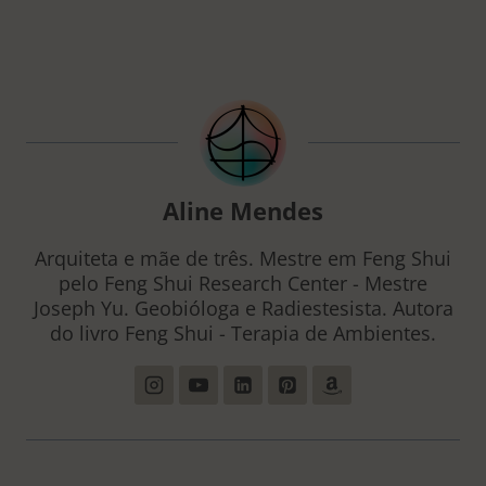
Aline Mendes
Arquiteta e mãe de três. Mestre em Feng Shui
pelo Feng Shui Research Center - Mestre
Joseph Yu. Geobióloga e Radiestesista. Autora
do livro Feng Shui - Terapia de Ambientes.