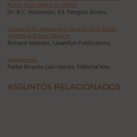
Purify Your Home or Office
Dr. B.C. Wolverton, Ed. Penguin Books.
Dowsing for Beginners: How to Find Water,
Wealth and Lost Objects
Richard Webster, Llewellyn Publications.
Radiestesia
Padre Ricardo Luis Gerula, Editorial Kier.
ASSUNTOS RELACIONADOS