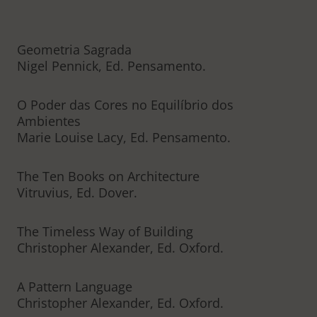
Geometria Sagrada
Nigel Pennick, Ed. Pensamento.
O Poder das Cores no Equilíbrio dos
Ambientes
Marie Louise Lacy, Ed. Pensamento.
The Ten Books on Architecture
Vitruvius, Ed. Dover.
The Timeless Way of Building
Christopher Alexander, Ed. Oxford.
A Pattern Language
Christopher Alexander, Ed. Oxford.