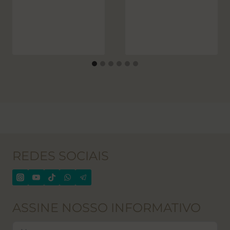
REDES SOCIAIS
ASSINE NOSSO INFORMATIVO