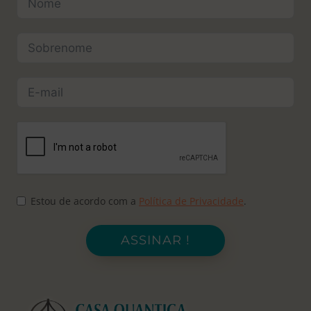
Estou de acordo com a
Política de Privacidade
.
ASSINAR !