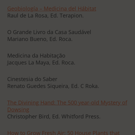
Geobiología – Medicina del Hábitat
Raul de La Rosa, Ed. Terapion.
O Grande Livro da Casa Saudável
Mariano Bueno, Ed. Roca.
Medicina da Habitação
Jacques La Maya, Ed. Roca.
Cinestesia do Saber
Renato Guedes Siqueira, Ed. C Roka.
The Divining Hand: The 500 year-old Mystery of
Dowsing
Christopher Bird, Ed. Whitford Press.
How to Grow Fresh Air: 50 House Plants that