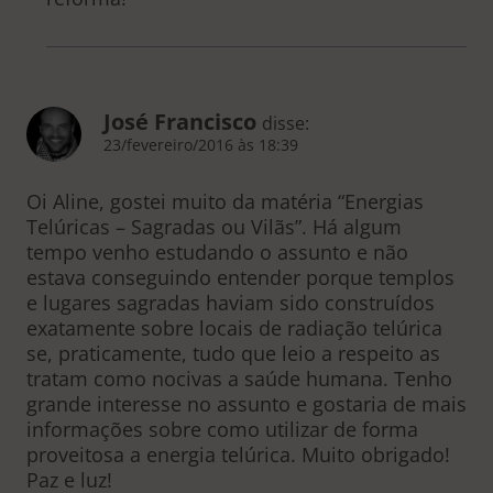
José Francisco
disse:
23/fevereiro/2016 às 18:39
Oi Aline, gostei muito da matéria “Energias
Telúricas – Sagradas ou Vilãs”. Há algum
tempo venho estudando o assunto e não
estava conseguindo entender porque templos
e lugares sagradas haviam sido construídos
exatamente sobre locais de radiação telúrica
se, praticamente, tudo que leio a respeito as
tratam como nocivas a saúde humana. Tenho
grande interesse no assunto e gostaria de mais
informações sobre como utilizar de forma
proveitosa a energia telúrica. Muito obrigado!
Paz e luz!