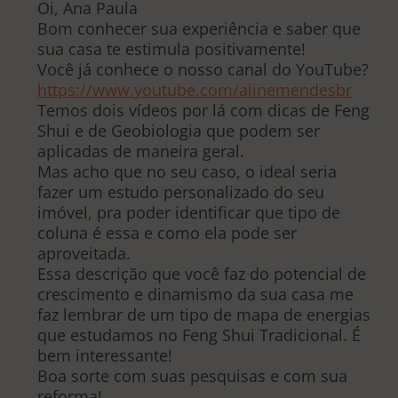
Oi, Ana Paula
Bom conhecer sua experiência e saber que
sua casa te estimula positivamente!
Você já conhece o nosso canal do YouTube?
https://www.youtube.com/alinemendesbr
Temos dois vídeos por lá com dicas de Feng
Shui e de Geobiologia que podem ser
aplicadas de maneira geral.
Mas acho que no seu caso, o ideal seria
fazer um estudo personalizado do seu
imóvel, pra poder identificar que tipo de
coluna é essa e como ela pode ser
aproveitada.
Essa descrição que você faz do potencial de
crescimento e dinamismo da sua casa me
faz lembrar de um tipo de mapa de energias
que estudamos no Feng Shui Tradicional. É
bem interessante!
Boa sorte com suas pesquisas e com sua
reforma!