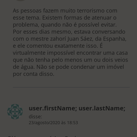
As pessoas fazem muito terrorismo com
esse tema. Existem formas de atenuar o
problema, quando não é possível evitar.
Por esses dias mesmo, estava conversando
com o mestre zahorí Juan Sáez, da Espanha,
e ele comentou exatamente isso. É
virtualmente impossível encontrar uma casa
que não tenha pelo menos um ou dois veios
de água. Não se pode condenar um imóvel
por conta disso.
user.firstName; user.lastName;
disse:
23/agosto/2020 às 18:53