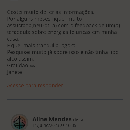
Gostei muito de ler as informações.
Por alguns meses fiquei muito
assustada(neuroti a) com o feedback de um(a)
terapeuta sobre energias teluricas em minha
casa.
Fiquei mais tranquila, agora.
Pesquisei muito já sobre isso e não tinha lido
alco assim.
Gratidão 🙏
Janete
Acesse para responder
Aline Mendes
disse:
11/julho/2023 às 16:35