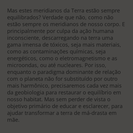
Mas estes meridianos da Terra estão sempre
equilibrados? Verdade que não, como não
estão sempre os meridianos de nosso corpo. E
principalmente por culpa da ação humana
inconsciente, descarregando na terra uma
gama imensa de tóxicos, seja mais materiais,
como as contaminações químicas, seja
energéticos, como o eletromagnetismo e as
microondas, ou até nucleares. Por isso,
enquanto o paradigma dominante de relação
com o planeta não for substituído por outro
mais harmônico, precisaremos cada vez mais
da geobiologia para restaurar o equilíbrio em
nosso habitat. Mas sem perder de vista o
objetivo primário de educar e esclarecer, para
ajudar transformar a terra de má-drasta em
mãe.