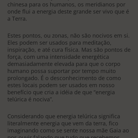
chinesa para os humanos, os meridianos por
onde flui a energia deste grande ser vivo que é
a Terra.
Estes pontos, ou zonas, não são nocivos em si.
Eles podem ser usados para meditação,
inspiração, e até cura física. Mas são pontos de
força, com uma intensidade energética
demasiadamente elevada para que o corpo
humano possa suportar por tempo muito
prolongado. É o desconhecimento de como
estes locais podem ser usados em nosso
benefício que cria a idéia de que “energia
telúrica é nociva”.
Considerando que energia telúrica significa
literalmente energia que vem da terra, fico
imaginando como se sente nossa mãe Gaia ao
nos ouvir falando que tudo que recebemos