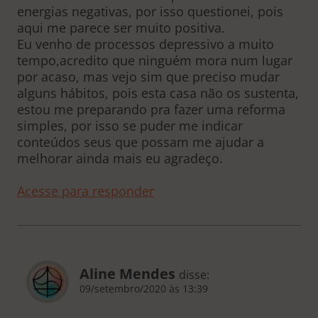
energias negativas, por isso questionei, pois
aqui me parece ser muito positiva.
Eu venho de processos depressivo a muito
tempo,acredito que ninguém mora num lugar
por acaso, mas vejo sim que preciso mudar
alguns hábitos, pois esta casa não os sustenta,
estou me preparando pra fazer uma reforma
simples, por isso se puder me indicar
conteúdos seus que possam me ajudar a
melhorar ainda mais eu agradeço.
Acesse para responder
Aline Mendes
disse:
09/setembro/2020 às 13:39