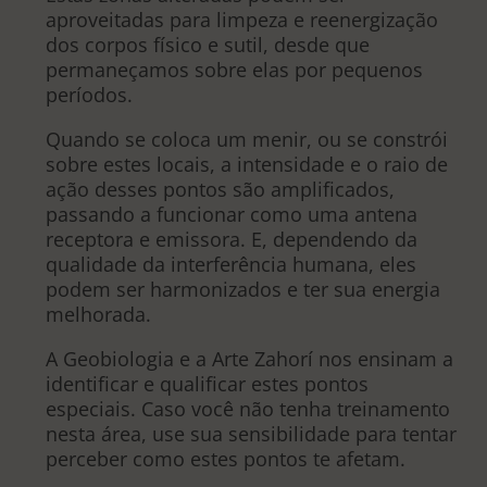
aproveitadas para limpeza e reenergização
dos corpos físico e sutil, desde que
permaneçamos sobre elas por pequenos
períodos.
Quando se coloca um menir, ou se constrói
sobre estes locais, a intensidade e o raio de
ação desses pontos são amplificados,
passando a funcionar como uma antena
receptora e emissora. E, dependendo da
qualidade da interferência humana, eles
podem ser harmonizados e ter sua energia
melhorada.
A Geobiologia e a Arte Zahorí nos ensinam a
identificar e qualificar estes pontos
especiais. Caso você não tenha treinamento
nesta área, use sua sensibilidade para tentar
perceber como estes pontos te afetam.