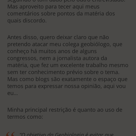
Mas aproveito para tecer aqui meus
comentários sobre pontos da matéria dos
quais discordo.
Antes disso, quero deixar claro que não
pretendo atacar meu colega geobiólogo, que
conheço há muitos anos de alguns
congressos, nem a jornalista autora da
matéria, que fez um excelente trabalho mesmo
sem ter conhecimento prévio sobre o tema.
Mas como blogs são exatamente o espaço que
temos para expressar nossa opinião, aqui vou
eu…
Minha principal restrição é quanto ao uso de
termos como:
“O objetivo da Geobiologia é evitar que