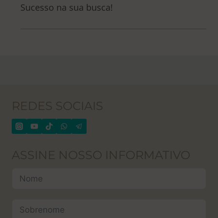
Sucesso na sua busca!
REDES SOCIAIS
ASSINE NOSSO INFORMATIVO