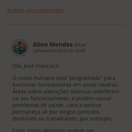
Acesse para responder
Aline Mendes
disse:
24/fevereiro/2016 às 10:49
Olá, José Francisco
O corpo humano está “programado” para
funcionar normalmente em zonas neutras.
Áreas sobre alterações telúricas interferem
no seu funcionamento, e podem causar
problemas de saúde, caso a pessoa
permaneça ali por longos períodos,
dormindo ou trabalhando, por exemplo.
Estas zonas alteradas podem ser