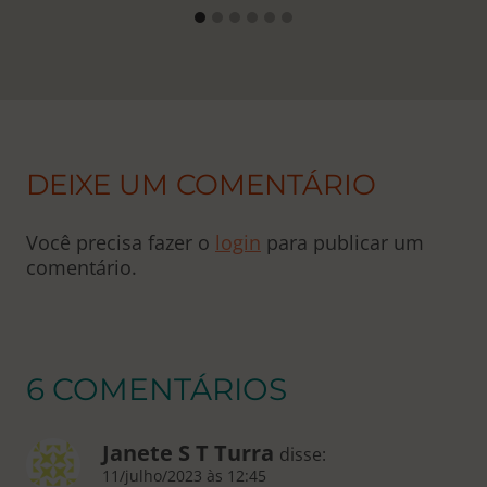
DEIXE UM COMENTÁRIO
Você precisa fazer o
login
para publicar um
comentário.
6 COMENTÁRIOS
Janete S T Turra
disse:
11/julho/2023 às 12:45