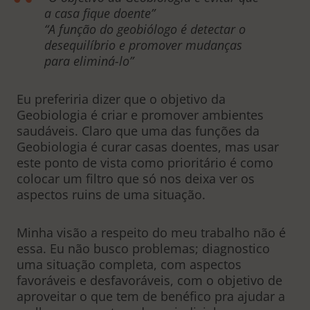
a casa fique doente”
“A função do geobiólogo é detectar o
desequilíbrio e promover mudanças
para eliminá-lo”
Eu preferiria dizer que o objetivo da
Geobiologia é criar e promover ambientes
saudáveis. Claro que uma das funções da
Geobiologia é curar casas doentes, mas usar
este ponto de vista como prioritário é como
colocar um filtro que só nos deixa ver os
aspectos ruins de uma situação.
Minha visão a respeito do meu trabalho não é
essa. Eu não busco problemas; diagnostico
uma situação completa, com aspectos
favoráveis e desfavoráveis, com o objetivo de
aproveitar o que tem de benéfico pra ajudar a