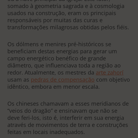
somado à geometria sagrada e à cosmologia
usados na construção, eram os principais
responsáveis por muitas das curas e
transformações milagrosas obtidas pelos fiéis.
Os dólmens e menires pré-históricos se
beneficiam destas energias para gerar um
campo energético benéfico de grande
diâmetro, que influenciava toda a região ao
redor. Atualmente, os mestres da
arte zahorí
usam as
pedras de compensação
com objetivo
idêntico, embora em menor escala.
Os chineses chamavam a esses meridianos de
“veios do dragão” e ensinavam que não se
deve feri-los, isto é, interferir em sua energia
através de movimentos de terra e construções
feitas em locais inadequados.