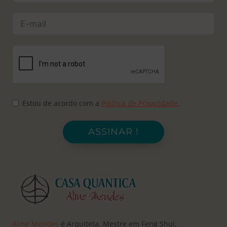
Estou de acordo com a
Política de Privacidade
.
ASSINAR !
Aline Mendes
é Arquiteta, Mestre em Feng Shui,