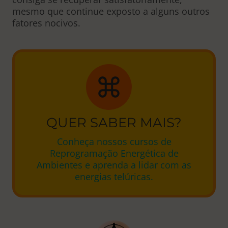
mesmo que continue exposto a alguns outros
fatores nocivos.
QUER SABER MAIS?
Conheça nossos cursos de
Reprogramação Energética de
Ambientes e aprenda a lidar com as
energias telúricas.