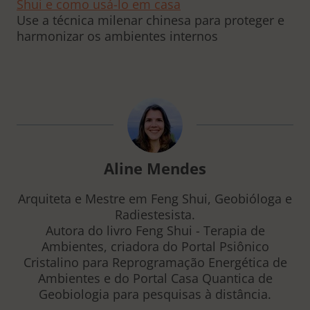
Shui e como usá-lo em casa
Use a técnica milenar chinesa para proteger e
harmonizar os ambientes internos
Aline Mendes
Arquiteta e Mestre em Feng Shui, Geobióloga e
Radiestesista.
Autora do livro Feng Shui - Terapia de
Ambientes, criadora do Portal Psiônico
Cristalino para Reprogramação Energética de
Ambientes e do Portal Casa Quantica de
Geobiologia para pesquisas à distância.