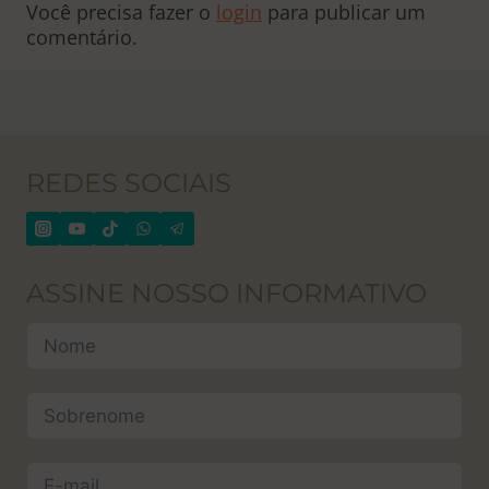
Você precisa fazer o
login
para publicar um
comentário.
REDES SOCIAIS
ASSINE NOSSO INFORMATIVO