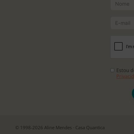
Estou 
Privaci
© 1998-2026 Aline Mendes · Casa Quantica