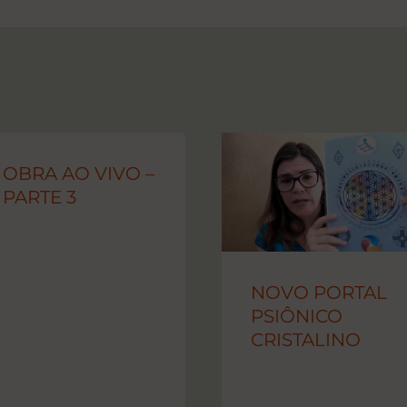
OBRA AO VIVO –
PARTE 3
NOVO PORTAL
PSIÔNICO
CRISTALINO