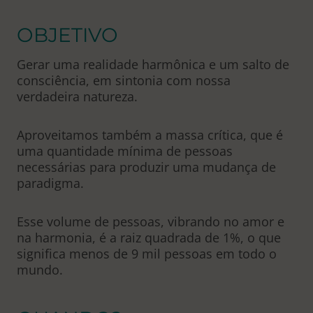
OBJETIVO
Gerar uma realidade harmônica e um salto de
consciência, em sintonia com nossa
verdadeira natureza.
Aproveitamos também a massa crítica, que é
uma quantidade mínima de pessoas
necessárias para produzir uma mudança de
paradigma.
Esse volume de pessoas, vibrando no amor e
na harmonia, é a raiz quadrada de 1%, o que
significa menos de 9 mil pessoas em todo o
mundo.