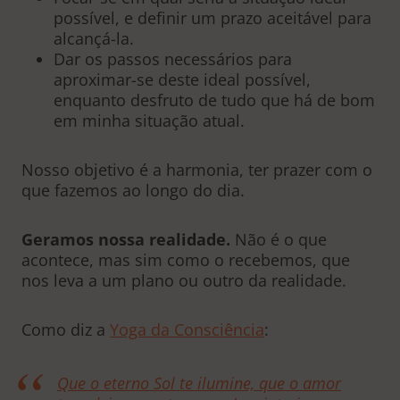
possível, e definir um prazo aceitável para
alcançá-la.
Dar os passos necessários para
aproximar-se deste ideal possível,
enquanto desfruto de tudo que há de bom
em minha situação atual.
Nosso objetivo é a harmonia, ter prazer com o
que fazemos ao longo do dia.
Geramos nossa realidade.
Não é o que
acontece, mas sim como o recebemos, que
nos leva a um plano ou outro da realidade.
Como diz a
Yoga da Consciência
:
Que o eterno Sol te ilumine, que o amor