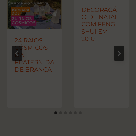
DECORAÇÃ
O DE NATAL
COM FENG
SHUI EM
2010
24 RAIOS
CÓSMICOS
DA
FRATERNIDA
DE BRANCA