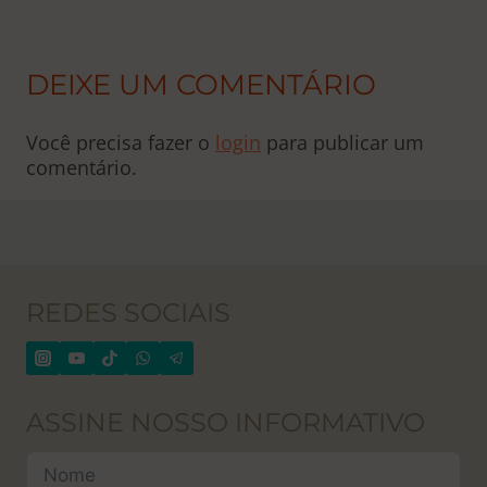
DEIXE UM COMENTÁRIO
Você precisa fazer o
login
para publicar um
comentário.
REDES SOCIAIS
ASSINE NOSSO INFORMATIVO