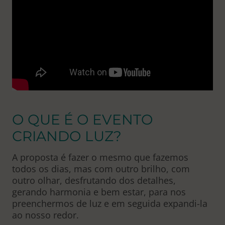
O QUE É O EVENTO
CRIANDO LUZ?
A proposta é fazer o mesmo que fazemos
todos os dias, mas com outro brilho, com
outro olhar, desfrutando dos detalhes,
gerando harmonia e bem estar, para nos
preenchermos de luz e em seguida expandi-la
ao nosso redor.