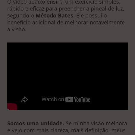
O vídeo abaixo ensina um exercício simples,
rápido e eficaz para preencher a pineal de luz,
segundo o
Método Bates
. Ele possui o
benefício adicional de melhorar notavelmente
a visão.
Somos uma unidade.
Se minha visão melhora
e vejo com mais clareza, mais definição, meus