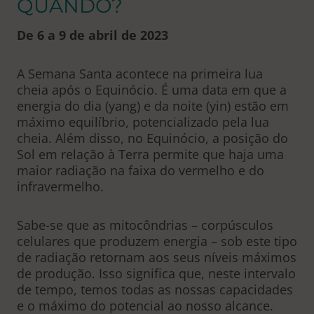
QUANDO?
De 6 a 9 de abril de 2023
A Semana Santa acontece na primeira lua
cheia após o Equinócio. É uma data em que a
energia do dia (yang) e da noite (yin) estão em
máximo equilíbrio, potencializado pela lua
cheia. Além disso, no Equinócio, a posição do
Sol em relação à Terra permite que haja uma
maior radiação na faixa do vermelho e do
infravermelho.
Sabe-se que as mitocôndrias – corpúsculos
celulares que produzem energia – sob este tipo
de radiação retornam aos seus níveis máximos
de produção. Isso significa que, neste intervalo
de tempo, temos todas as nossas capacidades
e o máximo do potencial ao nosso alcance.