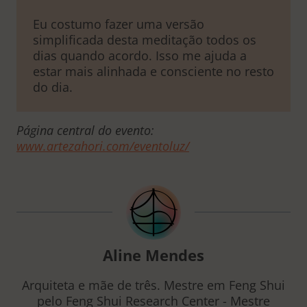
Eu costumo fazer uma versão
simplificada desta meditação todos os
dias quando acordo. Isso me ajuda a
estar mais alinhada e consciente no resto
do dia.
Página central do evento:
www.artezahori.com/eventoluz/
Aline Mendes
Arquiteta e mãe de três. Mestre em Feng Shui
pelo Feng Shui Research Center - Mestre