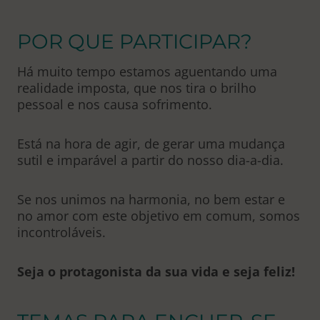
POR QUE PARTICIPAR?
Há muito tempo estamos aguentando uma
realidade imposta, que nos tira o brilho
pessoal e nos causa sofrimento.
Está na hora de agir, de gerar uma mudança
sutil e imparável a partir do nosso dia-a-dia.
Se nos unimos na harmonia, no bem estar e
no amor com este objetivo em comum, somos
incontroláveis.
Seja o protagonista da sua vida e seja feliz!