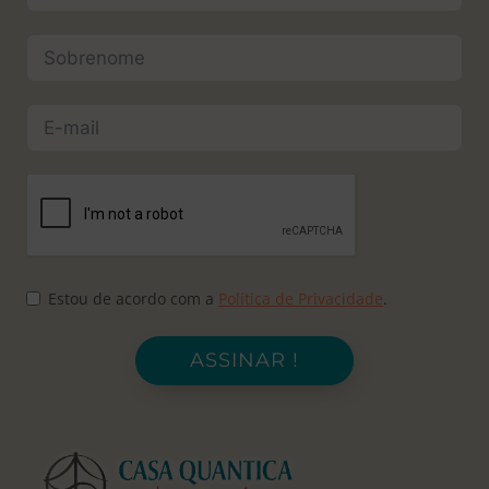
Estou de acordo com a
Política de Privacidade
.
ASSINAR !