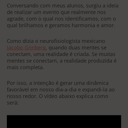
Conversando com meus alunos, surgiu a ideia
de realizar um evento que realmente nos
agrade, com o qual nos identificamos, com o
qual brilhamos e geramos harmonia e amor.
Como dizia o neurofisiologista mexicano
Jacobo Grinberg
, quando duas mentes se
conectam, uma realidade é criada. Se muitas
mentes se conectam, a realidade produzida é
mais completa.
Por isso, a intenção é gerar uma dinâmica
favorável em nosso dia-a-dia e expandi-la ao
nosso redor. O vídeo abaixo explica como
será: