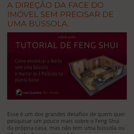
A DIREÇÃO DA FACE DO
IMÓVEL SEM PRECISAR DE
UMA BÚSSOLA.
Esse é um dos grandes desafios de quem quer
pesquisar um pouco mais sobre o Feng Shui
da própria casa, mas não tem uma bússola ou