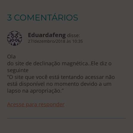
3 COMENTÁRIOS
Eduardafeng
disse:
27/dezembro/2018 às 10:35
Ola
do site de declinação magnética..Ele diz o
seguinte
“O site que você está tentando acessar não
está disponível no momento devido a um
lapso na apropriação.”
Acesse para responder