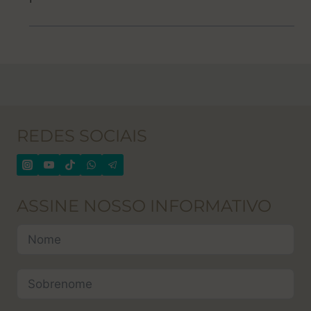
REDES SOCIAIS
ASSINE NOSSO INFORMATIVO