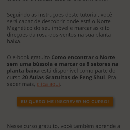
Seguindo as instruções deste tutorial, você
será capaz de descobrir onde está o Norte
Magnético do seu imóvel e marcar as oito
direções da rosa-dos-ventos na sua planta
baixa.
O e-book gratuito
Como encontrar o Norte
sem uma bússola e marcar os 8 setores na
planta baixa
está disponível como parte do
curso
20 Aulas Gratuitas de Feng Shui
. Pra
saber mais,
clica aqui
.
EU QUERO ME INSCREVER NO CURSO!
Nesse curso gratuito, você também aprende a