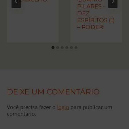
PILARES –
DEZ
ESPÍRITOS (1)
– PODER
DEIXE UM COMENTÁRIO
Você precisa fazer o
login
para publicar um
comentário.