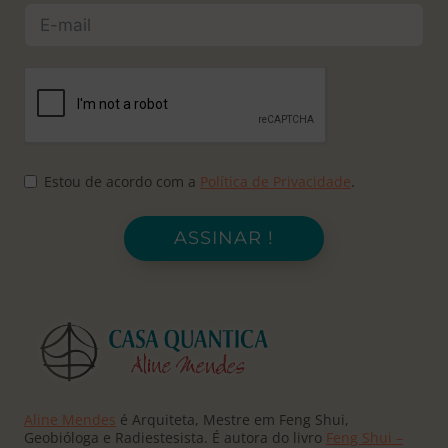
Estou de acordo com a
Política de Privacidade
.
ASSINAR !
Aline Mendes
é Arquiteta, Mestre em Feng Shui,
Geobióloga e Radiestesista. É autora do livro
Feng Shui –