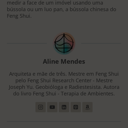
medir a face de um imóvel usando uma
bússola ou um luo pan, a bússola chinesa do
Feng Shui.
Aline Mendes
Arquiteta e mãe de três. Mestre em Feng Shui
pelo Feng Shui Research Center - Mestre
Joseph Yu. Geobióloga e Radiestesista. Autora
do livro Feng Shui - Terapia de Ambientes.