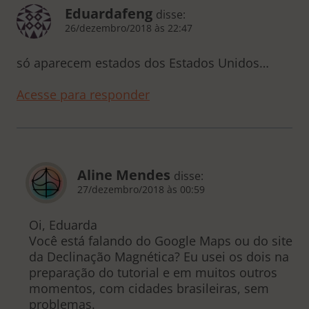
Eduardafeng
disse:
26/dezembro/2018 às 22:47
só aparecem estados dos Estados Unidos…
Acesse para responder
Aline Mendes
disse:
27/dezembro/2018 às 00:59
Oi, Eduarda
Você está falando do Google Maps ou do site
da Declinação Magnética? Eu usei os dois na
preparação do tutorial e em muitos outros
momentos, com cidades brasileiras, sem
problemas.