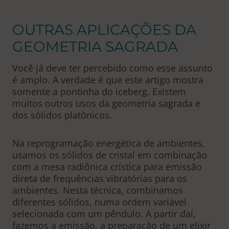
OUTRAS APLICAÇÕES DA
GEOMETRIA SAGRADA
Você já deve ter percebido como esse assunto
é amplo. A verdade é que este artigo mostra
somente a pontinha do iceberg. Existem
muitos outros usos da geometria sagrada e
dos sólidos platônicos.
Na reprogramação energética de ambientes,
usamos os sólidos de cristal em combinação
com a mesa radiônica crística para emissão
direta de frequências vibratórias para os
ambientes. Nesta técnica, combinamos
diferentes sólidos, numa ordem variável
selecionada com um pêndulo. A partir daí,
fazemos a emissão, a preparação de um elixir