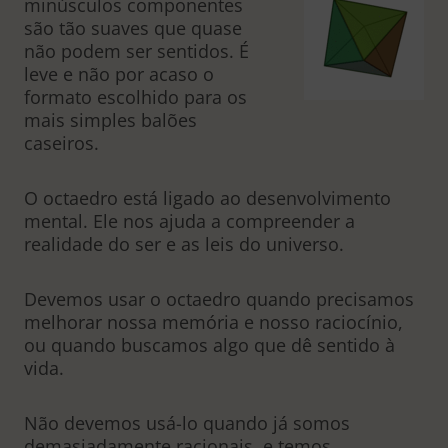
minúsculos componentes
são tão suaves que quase
não podem ser sentidos. É
leve e não por acaso o
formato escolhido para os
mais simples balões
caseiros.
O octaedro está ligado ao desenvolvimento
mental. Ele nos ajuda a compreender a
realidade do ser e as leis do universo.
Devemos usar o octaedro quando precisamos
melhorar nossa memória e nosso raciocínio,
ou quando buscamos algo que dê sentido à
vida.
Não devemos usá-lo quando já somos
demasiadamente racionais, e temos