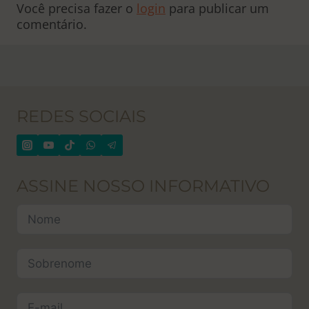
Você precisa fazer o
login
para publicar um
comentário.
REDES SOCIAIS
ASSINE NOSSO INFORMATIVO