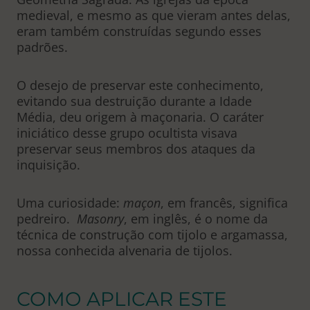
medieval, e mesmo as que vieram antes delas,
eram também construídas segundo esses
padrões.
O desejo de preservar este conhecimento,
evitando sua destruição durante a Idade
Média, deu origem à maçonaria. O caráter
iniciático desse grupo ocultista visava
preservar seus membros dos ataques da
inquisição.
Uma curiosidade:
maçon
, em francês, significa
pedreiro.
Masonry
, em inglês, é o nome da
técnica de construção com tijolo e argamassa,
nossa conhecida alvenaria de tijolos.
COMO APLICAR ESTE