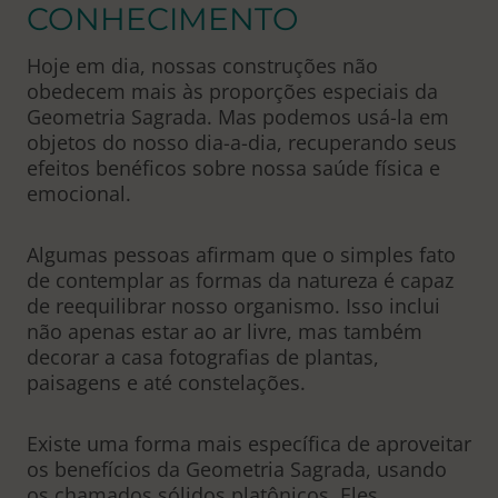
CONHECIMENTO
Hoje em dia, nossas construções não
obedecem mais às proporções especiais da
Geometria Sagrada. Mas podemos usá-la em
objetos do nosso dia-a-dia, recuperando seus
efeitos benéficos sobre nossa saúde física e
emocional.
Algumas pessoas afirmam que o simples fato
de contemplar as formas da natureza é capaz
de reequilibrar nosso organismo. Isso inclui
não apenas estar ao ar livre, mas também
decorar a casa fotografias de plantas,
paisagens e até constelações.
Existe uma forma mais específica de aproveitar
os benefícios da Geometria Sagrada, usando
os chamados sólidos platônicos. Eles