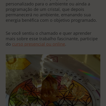
personalizado para o ambiente ou ainda a
programação de um cristal, que depois
permanecerá no ambiente, emanando sua
energia benéfica com o objetivo programado.
Se você sentiu o chamado e quer aprender
mais sobre esse trabalho fascinante, participe
do
curso presencial ou online
.