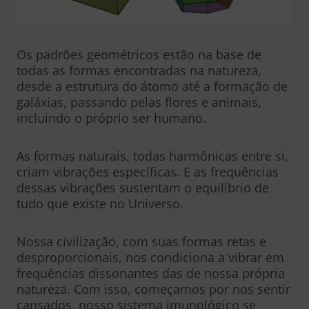
Os padrões geométricos estão na base de
todas as formas encontradas na natureza,
desde a estrutura do átomo até a formação de
galáxias, passando pelas flores e animais,
incluindo o próprio ser humano.
As formas naturais, todas harmônicas entre si,
criam vibrações específicas. E as frequências
dessas vibrações sustentam o equilíbrio de
tudo que existe no Universo.
Nossa civilização, com suas formas retas e
desproporcionais, nos condiciona a vibrar em
frequências dissonantes das de nossa própria
natureza. Com isso, começamos por nos sentir
cansados, nosso sistema imunológico se