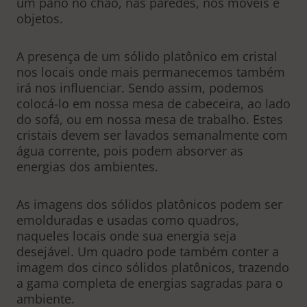
um pano no chão, nas paredes, nos móveis e
objetos.
A presença de um sólido platônico em cristal
nos locais onde mais permanecemos também
irá nos influenciar. Sendo assim, podemos
colocá-lo em nossa mesa de cabeceira, ao lado
do sofá, ou em nossa mesa de trabalho. Estes
cristais devem ser lavados semanalmente com
água corrente, pois podem absorver as
energias dos ambientes.
As imagens dos sólidos platônicos podem ser
emolduradas e usadas como quadros,
naqueles locais onde sua energia seja
desejável. Um quadro pode também conter a
imagem dos cinco sólidos platônicos, trazendo
a gama completa de energias sagradas para o
ambiente.