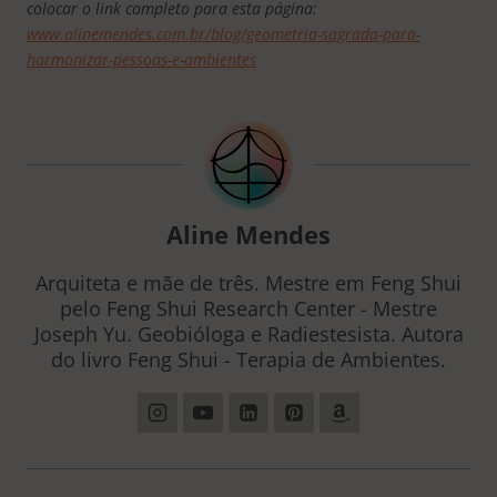
colocar o link completo para esta página:
www.alinemendes.com.br/blog/geometria-sagrada-para-
harmonizar-pessoas-e-ambientes
Aline Mendes
Arquiteta e mãe de três. Mestre em Feng Shui
pelo Feng Shui Research Center - Mestre
Joseph Yu. Geobióloga e Radiestesista. Autora
do livro Feng Shui - Terapia de Ambientes.