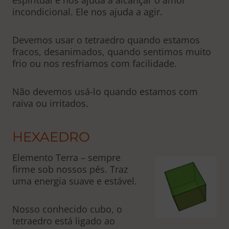
incondicional. Ele nos ajuda a agir.
Devemos usar o tetraedro quando estamos
fracos, desanimados, quando sentimos muito
frio ou nos resfriamos com facilidade.
Não devemos usá-lo quando estamos com
raiva ou irritados.
HEXAEDRO
Elemento Terra – sempre
firme sob nossos pés. Traz
uma energia suave e estável.
Nosso conhecido cubo, o
tetraedro está ligado ao