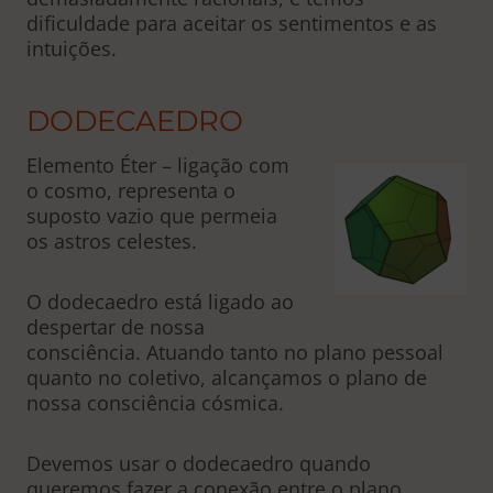
dificuldade para aceitar os sentimentos e as
intuições.
DODECAEDRO
Elemento Éter – ligação com
o cosmo, representa o
suposto vazio que permeia
os astros celestes.
O dodecaedro está ligado ao
despertar de nossa
consciência. Atuando tanto no plano pessoal
quanto no coletivo, alcançamos o plano de
nossa consciência cósmica.
Devemos usar o dodecaedro quando
queremos fazer a conexão entre o plano