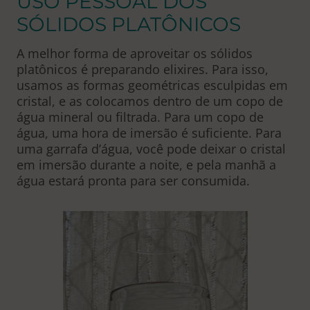
USO PESSOAL DOS
SÓLIDOS PLATÔNICOS
A melhor forma de aproveitar os sólidos
platônicos é preparando elixires. Para isso,
usamos as formas geométricas esculpidas em
cristal, e as colocamos dentro de um copo de
água mineral ou filtrada. Para um copo de
água, uma hora de imersão é suficiente. Para
uma garrafa d’água, você pode deixar o cristal
em imersão durante a noite, e pela manhã a
água estará pronta para ser consumida.