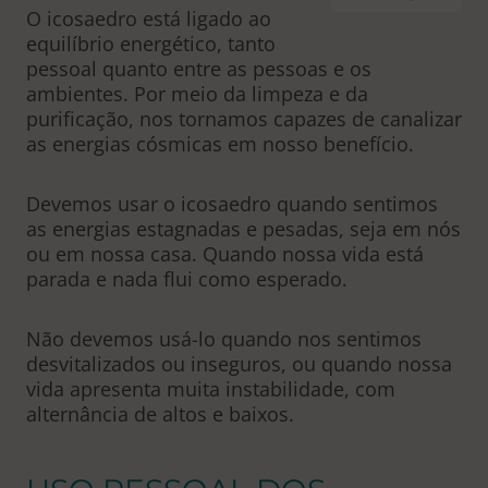
O icosaedro está ligado ao
equilíbrio energético, tanto
pessoal quanto entre as pessoas e os
ambientes. Por meio da limpeza e da
purificação, nos tornamos capazes de canalizar
as energias cósmicas em nosso benefício.
Devemos usar o icosaedro quando sentimos
as energias estagnadas e pesadas, seja em nós
ou em nossa casa. Quando nossa vida está
parada e nada flui como esperado.
Não devemos usá-lo quando nos sentimos
desvitalizados ou inseguros, ou quando nossa
vida apresenta muita instabilidade, com
alternância de altos e baixos.