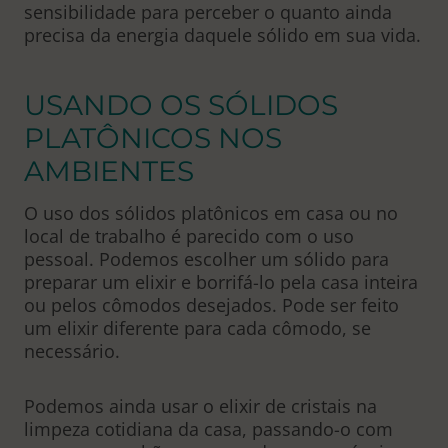
sensibilidade para perceber o quanto ainda
precisa da energia daquele sólido em sua vida.
USANDO OS SÓLIDOS
PLATÔNICOS NOS
AMBIENTES
O uso dos sólidos platônicos em casa ou no
local de trabalho é parecido com o uso
pessoal. Podemos escolher um sólido para
preparar um elixir e borrifá-lo pela casa inteira
ou pelos cômodos desejados. Pode ser feito
um elixir diferente para cada cômodo, se
necessário.
Podemos ainda usar o elixir de cristais na
limpeza cotidiana da casa, passando-o com