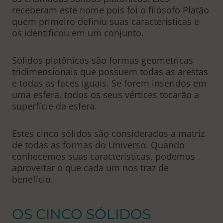
receberam este nome pois foi o filósofo Platão
quem primeiro definiu suas características e
os identificou em um conjunto.
Sólidos platônicos são formas geométricas
tridimensionais que possuem todas as arestas
e todas as faces iguais. Se forem inseridos em
uma esfera, todos os seus vértices tocarão a
superfície da esfera.
Estes cinco sólidos são considerados a matriz
de todas as formas do Universo. Quando
conhecemos suas características, podemos
aproveitar o que cada um nos traz de
benefício.
OS CINCO SÓLIDOS