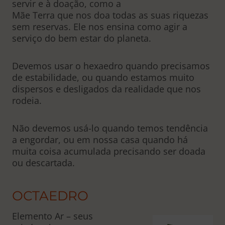
servir e à doação, como a
Mãe Terra que nos doa todas as suas riquezas
sem reservas. Ele nos ensina como agir a
serviço do bem estar do planeta.
Devemos usar o hexaedro quando precisamos
de estabilidade, ou quando estamos muito
dispersos e desligados da realidade que nos
rodeia.
Não devemos usá-lo quando temos tendência
a engordar, ou em nossa casa quando há
muita coisa acumulada precisando ser doada
ou descartada.
OCTAEDRO
Elemento Ar – seus