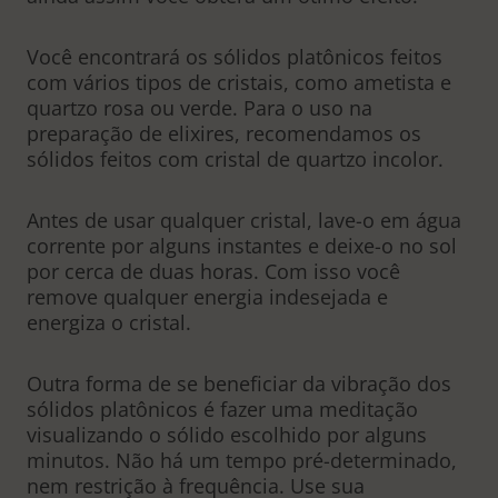
Você encontrará os sólidos platônicos feitos
com vários tipos de cristais, como ametista e
quartzo rosa ou verde. Para o uso na
preparação de elixires, recomendamos os
sólidos feitos com cristal de quartzo incolor.
Antes de usar qualquer cristal, lave-o em água
corrente por alguns instantes e deixe-o no sol
por cerca de duas horas. Com isso você
remove qualquer energia indesejada e
energiza o cristal.
Outra forma de se beneficiar da vibração dos
sólidos platônicos é fazer uma meditação
visualizando o sólido escolhido por alguns
minutos. Não há um tempo pré-determinado,
nem restrição à frequência. Use sua