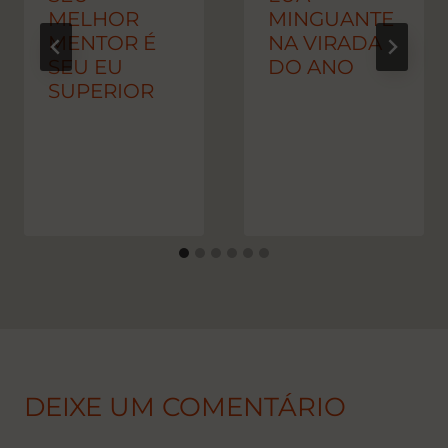
MELHOR
MINGUANTE
MENTOR É
NA VIRADA
SEU EU
DO ANO
SUPERIOR
DEIXE UM COMENTÁRIO