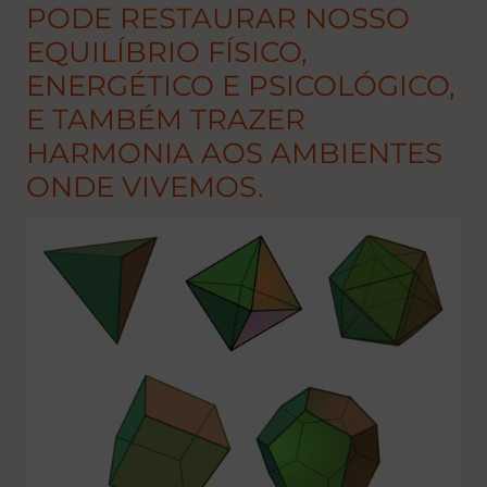
PODE RESTAURAR NOSSO
EQUILÍBRIO FÍSICO,
ENERGÉTICO E PSICOLÓGICO,
E TAMBÉM TRAZER
HARMONIA AOS AMBIENTES
ONDE VIVEMOS.