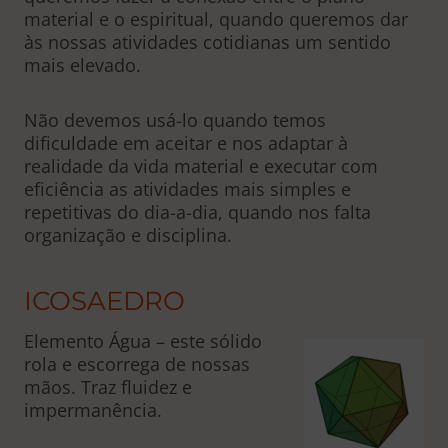
material e o espiritual, quando queremos dar
às nossas atividades cotidianas um sentido
mais elevado.
Não devemos usá-lo quando temos
dificuldade em aceitar e nos adaptar à
realidade da vida material e executar com
eficiência as atividades mais simples e
repetitivas do dia-a-dia, quando nos falta
organização e disciplina.
ICOSAEDRO
Elemento Água – este sólido
rola e escorrega de nossas
mãos. Traz fluidez e
impermanência.