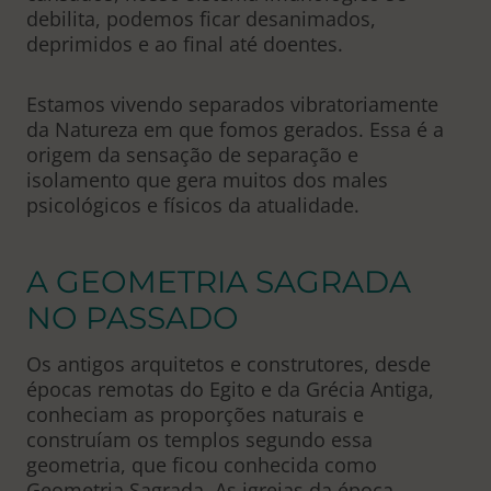
debilita, podemos ficar desanimados,
deprimidos e ao final até doentes.
Estamos vivendo separados vibratoriamente
da Natureza em que fomos gerados. Essa é a
origem da sensação de separação e
isolamento que gera muitos dos males
psicológicos e físicos da atualidade.
A GEOMETRIA SAGRADA
NO PASSADO
Os antigos arquitetos e construtores, desde
épocas remotas do Egito e da Grécia Antiga,
conheciam as proporções naturais e
construíam os templos segundo essa
geometria, que ficou conhecida como
Geometria Sagrada. As igrejas da época