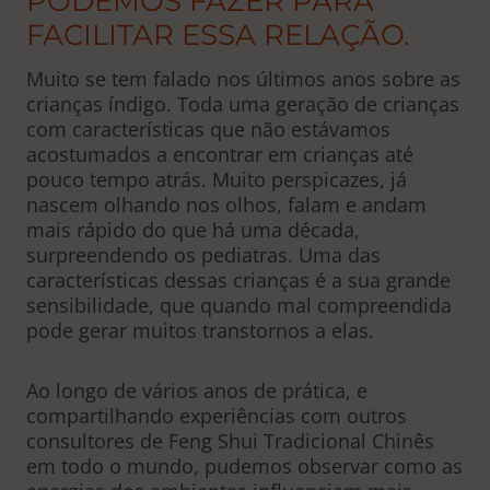
PODEMOS FAZER PARA
FACILITAR ESSA RELAÇÃO.
Muito se tem falado nos últimos anos sobre as
crianças índigo. Toda uma geração de crianças
com características que não estávamos
acostumados a encontrar em crianças até
pouco tempo atrás. Muito perspicazes, já
nascem olhando nos olhos, falam e andam
mais rápido do que há uma década,
surpreendendo os pediatras. Uma das
características dessas crianças é a sua grande
sensibilidade, que quando mal compreendida
pode gerar muitos transtornos a elas.
Ao longo de vários anos de prática, e
compartilhando experiências com outros
consultores de Feng Shui Tradicional Chinês
em todo o mundo, pudemos observar como as