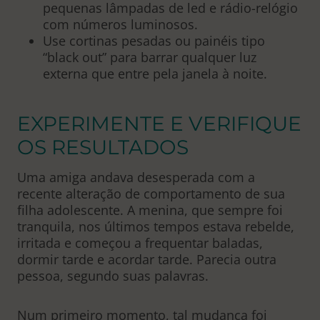
pequenas lâmpadas de led e rádio-relógio
com números luminosos.
Use cortinas pesadas ou painéis tipo
“black out” para barrar qualquer luz
externa que entre pela janela à noite.
EXPERIMENTE E VERIFIQUE
OS RESULTADOS
Uma amiga andava desesperada com a
recente alteração de comportamento de sua
filha adolescente. A menina, que sempre foi
tranquila, nos últimos tempos estava rebelde,
irritada e começou a frequentar baladas,
dormir tarde e acordar tarde. Parecia outra
pessoa, segundo suas palavras.
Num primeiro momento, tal mudança foi