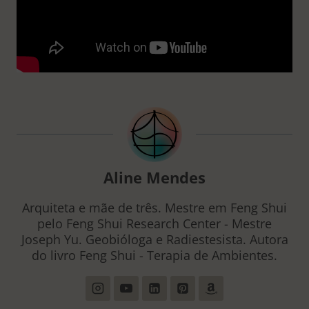
Aline Mendes
Arquiteta e mãe de três. Mestre em Feng Shui
pelo Feng Shui Research Center - Mestre
Joseph Yu. Geobióloga e Radiestesista. Autora
do livro Feng Shui - Terapia de Ambientes.