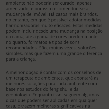
ambiente não poderia ser curado, apenas
amenizado, e por isso recomendou-se a
mudança de imóvel. Há casos mais brandos,
no entanto, em que é possível adotar medidas
harmonizadoras muito eficazes. Estas medidas
podem incluir desde uma mudança na posição
da cama, até a gama de cores predominante
no quarto, formatos e tipos de sons
recomendados. São, muitas vezes, soluções
simples, mas que fazem uma grande diferença
para a criança.
A melhor opção é contar com os conselhos de
um terapeuta de ambientes, que apontará as
melhores soluções para cada ambiente com
base nos estudos do feng shui e da
geobiologia. Enquanto isso, seguem algumas
dicas que podem ser aplicadas em qualquer
casa, e trazem melhoras significativas na