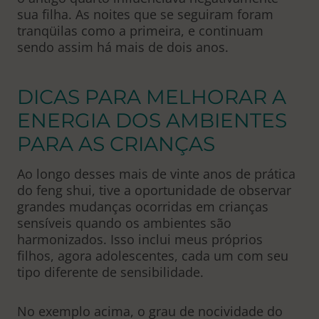
sua filha. As noites que se seguiram foram
tranqüilas como a primeira, e continuam
sendo assim há mais de dois anos.
DICAS PARA MELHORAR A
ENERGIA DOS AMBIENTES
PARA AS CRIANÇAS
Ao longo desses mais de vinte anos de prática
do feng shui, tive a oportunidade de observar
grandes mudanças ocorridas em crianças
sensíveis quando os ambientes são
harmonizados. Isso inclui meus próprios
filhos, agora adolescentes, cada um com seu
tipo diferente de sensibilidade.
No exemplo acima, o grau de nocividade do