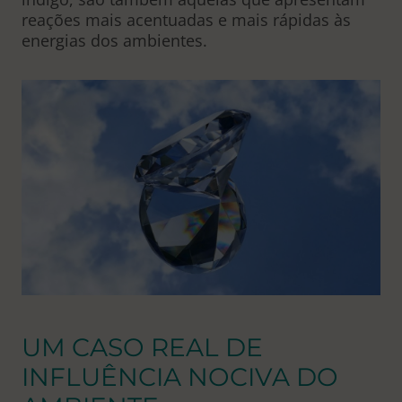
reações mais acentuadas e mais rápidas às
energias dos ambientes.
UM CASO REAL DE
INFLUÊNCIA NOCIVA DO