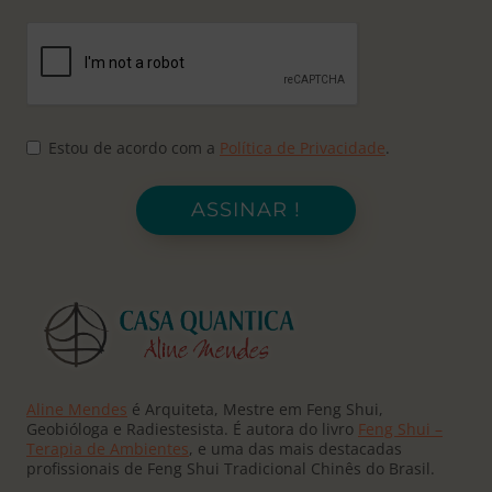
Estou de acordo com a
Política de Privacidade
.
ASSINAR !
Aline Mendes
é Arquiteta, Mestre em Feng Shui,
Geobióloga e Radiestesista. É autora do livro
Feng Shui –
Terapia de Ambientes
, e uma das mais destacadas
profissionais de Feng Shui Tradicional Chinês do Brasil.