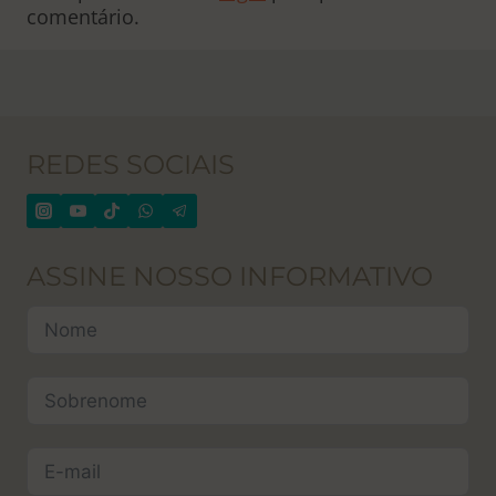
comentário.
REDES SOCIAIS
ASSINE NOSSO INFORMATIVO