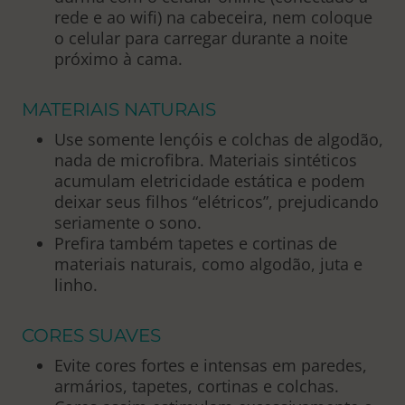
rede e ao wifi) na cabeceira, nem coloque
o celular para carregar durante a noite
próximo à cama.
MATERIAIS NATURAIS
Use somente lençóis e colchas de algodão,
nada de microfibra. Materiais sintéticos
acumulam eletricidade estática e podem
deixar seus filhos “elétricos”, prejudicando
seriamente o sono.
Prefira também tapetes e cortinas de
materiais naturais, como algodão, juta e
linho.
CORES SUAVES
Evite cores fortes e intensas em paredes,
armários, tapetes, cortinas e colchas.