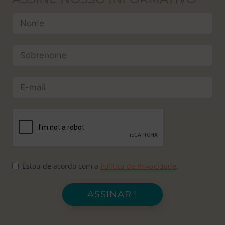
Estou de acordo com a
Política de Privacidade
.
ASSINAR !