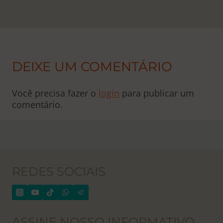
DEIXE UM COMENTÁRIO
Você precisa fazer o
login
para publicar um
comentário.
REDES SOCIAIS
ASSINE NOSSO INFORMATIVO