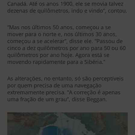
Canadá. Até os anos 1900, ele se movia talvez
dezenas de quilômetros, indo e vindo”, contou.
“Mas nos últimos 50 anos, começou a se
mover para o norte e, nos últimos 30 anos,
começou a se acelerar”, disse ele. “Passou de
cinco a dez quilômetros por ano para 50 ou 60
quilômetros por ano hoje. Agora está se
movendo rapidamente para a Sibéria.”
As alterações, no entanto, só são perceptíveis
por quem precisa de uma navegação
extremamente precisa. “A correção é apenas
uma fração de um grau”, disse Beggan.