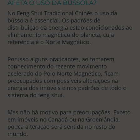
AFETA O USO DA BÚSSOLA?
No Feng Shui Tradicional Chinês o uso da
bússola é essencial. Os padrões de
distribuição da energia estão condicionados ao
alinhamento magnético do planeta, cuja
referência é o Norte Magnético.
Por isso alguns praticantes, ao tomarem
conhecimento do recente movimento
acelerado do Polo Norte Magnético, ficam
preocupados com possíveis alterações na
energia dos imóveis e nos padrões de todo o
sistema do feng shui.
Mas não há motivo para preocupações. Exceto
em imóveis no Canadá ou na Groenlândia,
pouca alteração será sentida no resto do
mundo.