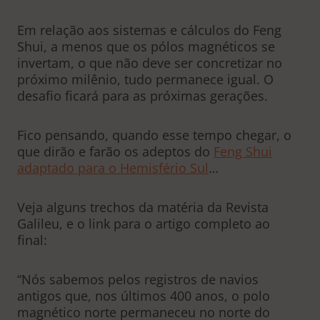
Em relação aos sistemas e cálculos do Feng
Shui, a menos que os pólos magnéticos se
invertam, o que não deve ser concretizar no
próximo milênio, tudo permanece igual. O
desafio ficará para as próximas gerações.
Fico pensando, quando esse tempo chegar, o
que dirão e farão os adeptos do
Feng Shui
adaptado para o Hemisfério Sul
…
Veja alguns trechos da matéria da Revista
Galileu, e o link para o artigo completo ao
final:
“Nós sabemos pelos registros de navios
antigos que, nos últimos 400 anos, o polo
magnético norte permaneceu no norte do