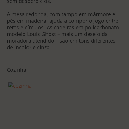
sem desperdícios.
A mesa redonda, com tampo em mármore e
pés em madeira, ajuda a compor o jogo entre
retas e círculos. As cadeiras em policarbonato
modelo Louis Ghost – mais um desejo da
moradora atendido – são em tons diferentes
de incolor e cinza.
Cozinha