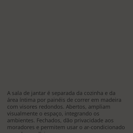
A sala de jantar é separada da cozinha e da
área íntima por painéis de correr em madeira
com visores redondos. Abertos, ampliam
visualmente o espaço, integrando os
ambientes. Fechados, dão privacidade aos
moradores e permitem usar o ar-condicionado