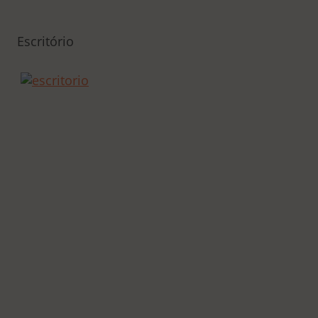
Escritório