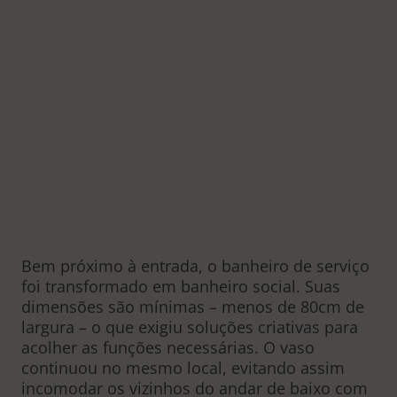
Bem próximo à entrada, o banheiro de serviço
foi transformado em banheiro social. Suas
dimensões são mínimas – menos de 80cm de
largura – o que exigiu soluções criativas para
acolher as funções necessárias. O vaso
continuou no mesmo local, evitando assim
incomodar os vizinhos do andar de baixo com