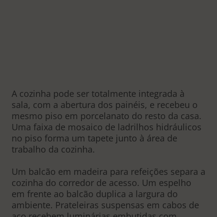
A cozinha pode ser totalmente integrada à
sala, com a abertura dos painéis, e recebeu o
mesmo piso em porcelanato do resto da casa.
Uma faixa de mosaico de ladrilhos hidráulicos
no piso forma um tapete junto à área de
trabalho da cozinha.
Um balcão em madeira para refeições separa a
cozinha do corredor de acesso. Um espelho
em frente ao balcão duplica a largura do
ambiente. Prateleiras suspensas em cabos de
aço recebem luminárias embutidas com