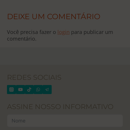
DEIXE UM COMENTÁRIO
Você precisa fazer o
login
para publicar um
comentário.
REDES SOCIAIS
ASSINE NOSSO INFORMATIVO