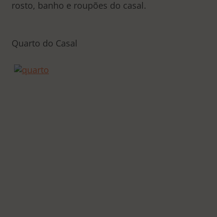
rosto, banho e roupões do casal.
Quarto do Casal