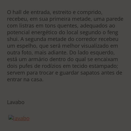
O hall de entrada, estreito e comprido,
recebeu, em sua primeira metade, uma parede
com listras em tons quentes, adequados ao
potencial energético do local segundo o feng
shui. A segunda metade do corredor recebeu
um espelho, que será melhor visualizado em
outra foto, mais adiante. Do lado esquerdo,
está um armário dentro do qual se encaixam
dois pufes de rodízios em tecido estampado;
servem para trocar e guardar sapatos antes de
entrar na casa.
Lavabo