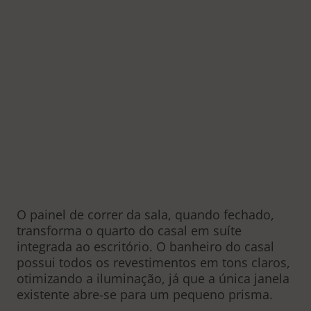
O painel de correr da sala, quando fechado,
transforma o quarto do casal em suíte
integrada ao escritório. O banheiro do casal
possui todos os revestimentos em tons claros,
otimizando a iluminação, já que a única janela
existente abre-se para um pequeno prisma.