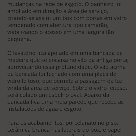
mudanças na rede de esgoto. O banheiro foi
ampliado em direção à área de serviço,
criando-se assim um box com portas em vidro
temperado com abertura tipo camarão,
viabilizando o acesso em uma largura tão
pequena.
O lavatório fica apoiado em uma bancada de
madeira que se encaixa no vão da antiga porta,
aproveitando essa profundidade. O vão acima
da bancada foi fechado com uma placa de
vidro leitoso, que permite a passagem da luz
vinda da área de serviço. Sobre o vidro leitoso,
será colado um espelho oval. Abaixo da
bancada fica uma meia parede que recebe as
instalações de água e esgoto.
Para os acabamentos, porcelanato no piso,
cerâmica branca nas laterais do box, e papel