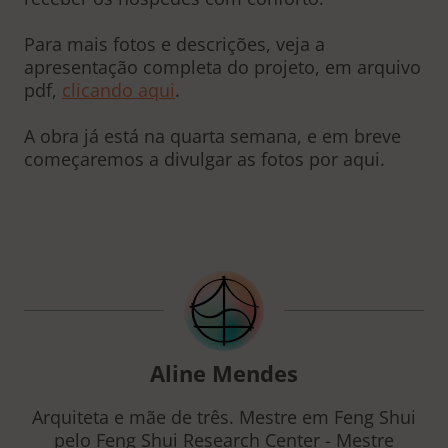
Para mais fotos e descrições, veja a
apresentação completa do projeto, em arquivo
pdf,
clicando aqui
.
A obra já está na quarta semana, e em breve
começaremos a divulgar as fotos por aqui.
Aline Mendes
Arquiteta e mãe de três. Mestre em Feng Shui
pelo Feng Shui Research Center - Mestre