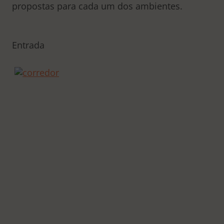
propostas para cada um dos ambientes.
Entrada