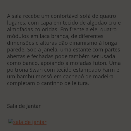
A sala recebe um confortável sofá de quatro
lugares, com capa em tecido de algodão cru e
almofadas coloridas. Em frente a ele, quatro
módulos em laca branca, de diferentes
dimensões e alturas dão dinamismo à longa
parede. Sob a janela, uma estante com partes
abertas e fechadas pode também ser usada
como banco, apoiando almofadas futon. Uma
poltrona Swan com tecido estampado Farm e
um bambu mossô em cachepô de madeira
completam o cantinho de leitura.
Sala de Jantar