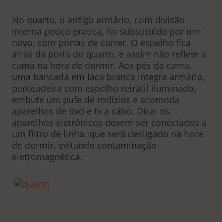
No quarto, o antigo armário, com divisão
interna pouco prática, foi substituído por um
novo, com portas de correr. O espelho fica
atrás da porta do quarto, e assim não reflete a
cama na hora de dormir. Aos pés da cama,
uma bancada em laca branca integra armário,
penteadeira com espelho retrátil iluminado,
embute um pufe de rodízios e acomoda
aparelhos de dvd e tv a cabo. Dica: os
aparelhos eletrônicos devem ser conectados a
um filtro de linha, que será desligado na hora
de dormir, evitando contaminação
eletromagnética.