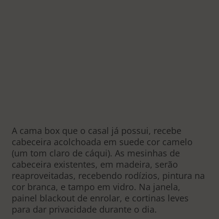
A cama box que o casal já possui, recebe
cabeceira acolchoada em suede cor camelo
(um tom claro de cáqui). As mesinhas de
cabeceira existentes, em madeira, serão
reaproveitadas, recebendo rodízios, pintura na
cor branca, e tampo em vidro. Na janela,
painel blackout de enrolar, e cortinas leves
para dar privacidade durante o dia.