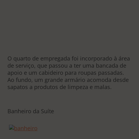
O quarto de empregada foi incorporado à área
de serviço, que passou a ter uma bancada de
apoio e um cabideiro para roupas passadas.
Ao fundo, um grande armário acomoda desde
sapatos a produtos de limpeza e malas.
Banheiro da Suíte