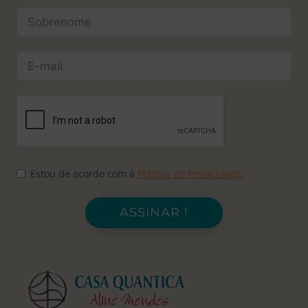
Estou de acordo com a
Política de Privacidade
.
ASSINAR !