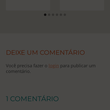
DEIXE UM COMENTÁRIO
Você precisa fazer o
login
para publicar um
comentário.
1 COMENTÁRIO