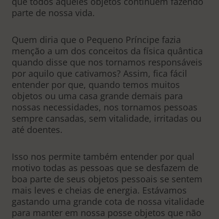
que todos aqueles objetos continuem fazendo
parte de nossa vida.
Quem diria que o Pequeno Príncipe fazia
menção a um dos conceitos da física quântica
quando disse que nos tornamos responsáveis
por aquilo que cativamos? Assim, fica fácil
entender por que, quando temos muitos
objetos ou uma casa grande demais para
nossas necessidades, nos tornamos pessoas
sempre cansadas, sem vitalidade, irritadas ou
até doentes.
Isso nos permite também entender por qual
motivo todas as pessoas que se desfazem de
boa parte de seus objetos pessoais se sentem
mais leves e cheias de energia. Estávamos
gastando uma grande cota de nossa vitalidade
para manter em nossa posse objetos que não