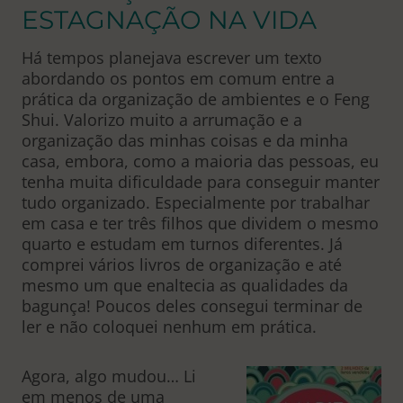
ESTAGNAÇÃO NA VIDA
Há tempos planejava escrever um texto
abordando os pontos em comum entre a
prática da organização de ambientes e o Feng
Shui. Valorizo muito a arrumação e a
organização das minhas coisas e da minha
casa, embora, como a maioria das pessoas, eu
tenha muita dificuldade para conseguir manter
tudo organizado. Especialmente por trabalhar
em casa e ter três filhos que dividem o mesmo
quarto e estudam em turnos diferentes. Já
comprei vários livros de organização e até
mesmo um que enaltecia as qualidades da
bagunça! Poucos deles consegui terminar de
ler e não coloquei nenhum em prática.
Agora, algo mudou… Li
em menos de uma