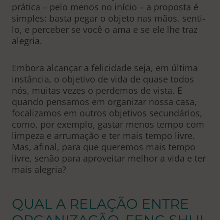
prática – pelo menos no início – a proposta é
simples: basta pegar o objeto nas mãos, senti-
lo, e perceber se você o ama e se ele lhe traz
alegria.
Embora alcançar a felicidade seja, em última
instância, o objetivo de vida de quase todos
nós, muitas vezes o perdemos de vista. E
quando pensamos em organizar nossa casa,
focalizamos em outros objetivos secundários,
como, por exemplo, gastar menos tempo com
limpeza e arrumação e ter mais tempo livre.
Mas, afinal, para que queremos mais tempo
livre, senão para aproveitar melhor a vida e ter
mais alegria?
QUAL A RELAÇÃO ENTRE
ORGANIZAÇÃO, FENG SHUI