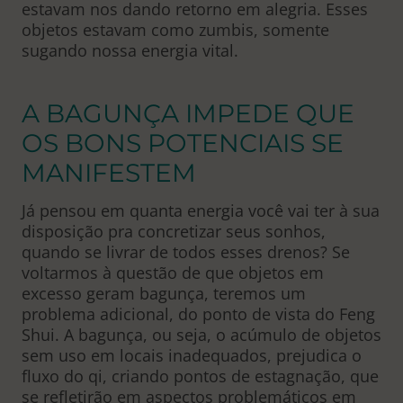
estavam nos dando retorno em alegria. Esses
objetos estavam como zumbis, somente
sugando nossa energia vital.
A BAGUNÇA IMPEDE QUE
OS BONS POTENCIAIS SE
MANIFESTEM
Já pensou em quanta energia você vai ter à sua
disposição pra concretizar seus sonhos,
quando se livrar de todos esses drenos? Se
voltarmos à questão de que objetos em
excesso geram bagunça, teremos um
problema adicional, do ponto de vista do Feng
Shui. A bagunça, ou seja, o acúmulo de objetos
sem uso em locais inadequados, prejudica o
fluxo do qi, criando pontos de estagnação, que
se refletirão em aspectos problemáticos em