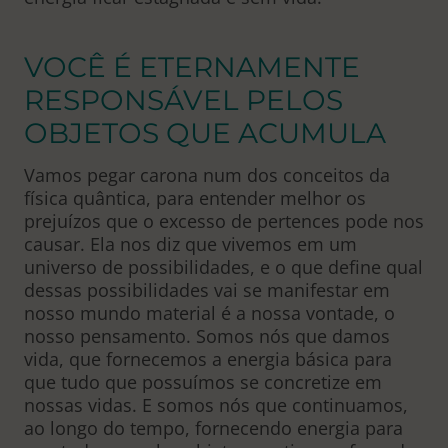
VOCÊ É ETERNAMENTE
RESPONSÁVEL PELOS
OBJETOS QUE ACUMULA
Vamos pegar carona num dos conceitos da
física quântica, para entender melhor os
prejuízos que o excesso de pertences pode nos
causar. Ela nos diz que vivemos em um
universo de possibilidades, e o que define qual
dessas possibilidades vai se manifestar em
nosso mundo material é a nossa vontade, o
nosso pensamento. Somos nós que damos
vida, que fornecemos a energia básica para
que tudo que possuímos se concretize em
nossas vidas. E somos nós que continuamos,
ao longo do tempo, fornecendo energia para