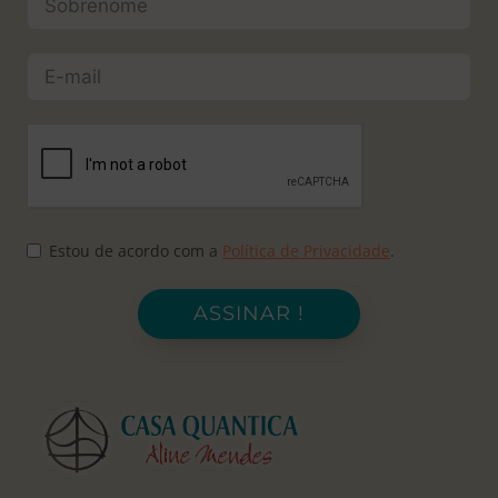
Estou de acordo com a
Política de Privacidade
.
ASSINAR !