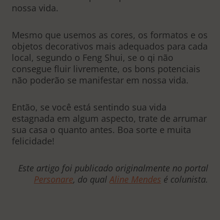
nossa vida.
Mesmo que usemos as cores, os formatos e os
objetos decorativos mais adequados para cada
local, segundo o Feng Shui, se o qi não
consegue fluir livremente, os bons potenciais
não poderão se manifestar em nossa vida.
Então, se você está sentindo sua vida
estagnada em algum aspecto, trate de arrumar
sua casa o quanto antes. Boa sorte e muita
felicidade!
Este artigo foi publicado originalmente no portal
Personare
, do qual
Aline Mendes
é colunista.