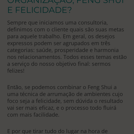
E FELICIDADE?
Sempre que iniciamos uma consultoria,
definimos com o cliente quais são suas metas
para aquele trabalho. Em geral, os desejos
expressos podem ser agrupados em três
categorias: saúde, prosperidade e harmonia
nos relacionamentos. Todos esses temas estão
a serviço do nosso objetivo final: sermos
felizes!
Então, se podemos combinar o Feng Shui a
uma técnica de arrumação de ambientes cujo
foco seja a felicidade, sem dúvida o resultado
vai ser mais eficaz, e o processo todo fluirá
com mais facilidade.
E por que tirar tudo do lugar na hora de