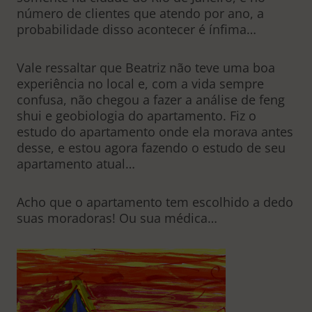
número de clientes que atendo por ano, a
probabilidade disso acontecer é ínfima…
Vale ressaltar que Beatriz não teve uma boa
experiência no local e, com a vida sempre
confusa, não chegou a fazer a análise de feng
shui e geobiologia do apartamento. Fiz o
estudo do apartamento onde ela morava antes
desse, e estou agora fazendo o estudo de seu
apartamento atual…
Acho que o apartamento tem escolhido a dedo
suas moradoras! Ou sua médica…