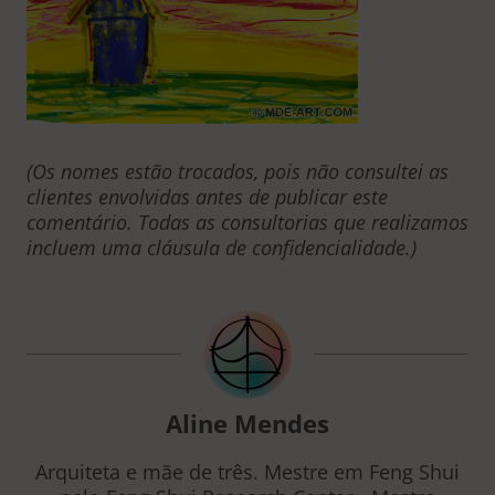
(Os nomes estão trocados, pois não consultei as
clientes envolvidas antes de publicar este
comentário. Todas as consultorias que realizamos
incluem uma cláusula de confidencialidade.)
Aline Mendes
Arquiteta e mãe de três. Mestre em Feng Shui