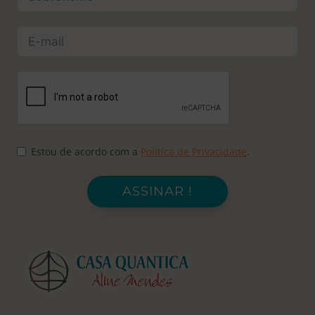
Estou de acordo com a
Política de Privacidade
.
ASSINAR !