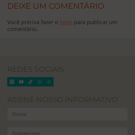
DEIXE UM COMENTÁRIO
Você precisa fazer o
login
para publicar um
comentário.
REDES SOCIAIS
ASSINE NOSSO INFORMATIVO