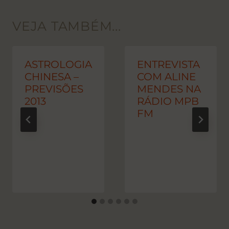
VEJA TAMBÉM...
ASTROLOGIA
ENTREVISTA
CHINESA –
COM ALINE
PREVISÕES
MENDES NA
2013
RÁDIO MPB
FM