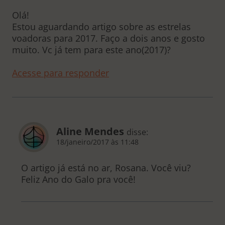
Olá!
Estou aguardando artigo sobre as estrelas
voadoras para 2017. Faço a dois anos e gosto
muito. Vc já tem para este ano(2017)?
Acesse para responder
Aline Mendes
disse:
18/janeiro/2017 às 11:48
O artigo já está no ar, Rosana. Você viu?
Feliz Ano do Galo pra você!