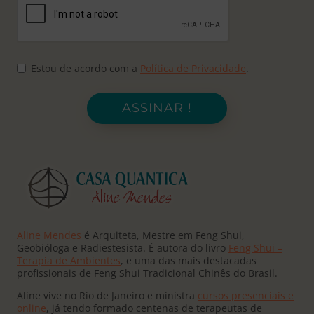
Estou de acordo com a
Política de Privacidade
.
ASSINAR !
Aline Mendes
é Arquiteta, Mestre em Feng Shui,
Geobióloga e Radiestesista. É autora do livro
Feng Shui –
Terapia de Ambientes
, e uma das mais destacadas
profissionais de Feng Shui Tradicional Chinês do Brasil.
Aline vive no Rio de Janeiro e ministra
cursos presenciais e
online
, já tendo formado centenas de terapeutas de