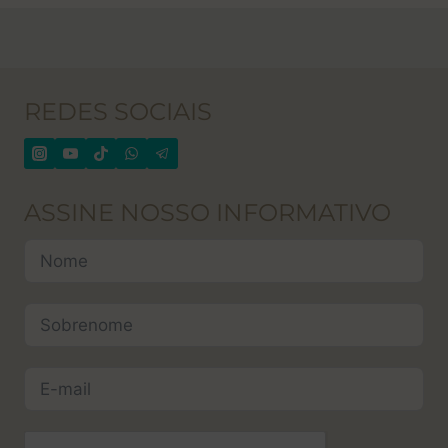
REDES SOCIAIS
ASSINE NOSSO INFORMATIVO