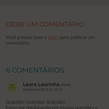
DEIXE UM COMENTÁRIO
Você precisa fazer o
login
para publicar um
comentário.
6 COMENTÁRIOS
Laura Laurinha
disse:
20/janeiro/2018 às 23:27
Gratidão! Gratidão! Gratidão!
Estou me reeducando em muitas questões e