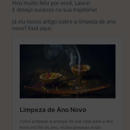
Fico muito feliz por você, Laura!
E desejo sucesso na sua trajetória!
Já viu nosso artigo sobre a limpeza de ano
novo? Está aqui: