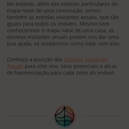
No entanto, além das estrelas particulares do
mapa natal de uma construção, temos
também as estrelas visitantes anuais, que são
iguais para todos os imóveis. Mesmo sem
conhecermos o mapa natal de uma casa, as
estrelas visitantes anuais podem nos dar uma
boa ajuda, se soubermos como lidar com elas.
Conheça a posição das
Estrelas Voadoras
Anuais
para este ano, seus potenciais e dicas
de harmonização para cada setor do imóvel.