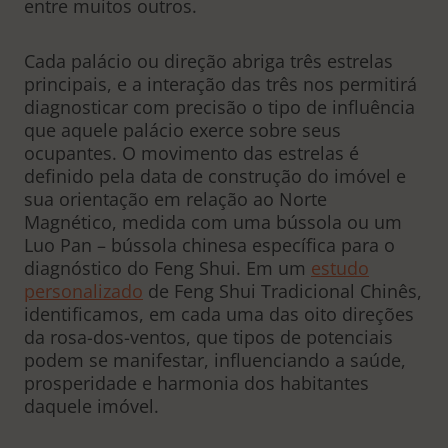
entre muitos outros.
Cada palácio ou direção abriga três estrelas
principais, e a interação das três nos permitirá
diagnosticar com precisão o tipo de influência
que aquele palácio exerce sobre seus
ocupantes. O movimento das estrelas é
definido pela data de construção do imóvel e
sua orientação em relação ao Norte
Magnético, medida com uma bússola ou um
Luo Pan – bússola chinesa específica para o
diagnóstico do Feng Shui. Em um
estudo
personalizado
de Feng Shui Tradicional Chinês,
identificamos, em cada uma das oito direções
da rosa-dos-ventos, que tipos de potenciais
podem se manifestar, influenciando a saúde,
prosperidade e harmonia dos habitantes
daquele imóvel.