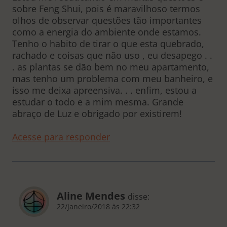
sobre Feng Shui, pois é maravilhoso termos
olhos de observar questões tão importantes
como a energia do ambiente onde estamos.
Tenho o habito de tirar o que esta quebrado,
rachado e coisas que não uso , eu desapego . .
. as plantas se dão bem no meu apartamento,
mas tenho um problema com meu banheiro, e
isso me deixa apreensiva. . . enfim, estou a
estudar o todo e a mim mesma. Grande
abraço de Luz e obrigado por existirem!
Acesse para responder
Aline Mendes
disse:
22/janeiro/2018 às 22:32