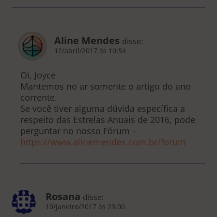
Aline Mendes
disse:
12/abril/2017 às 10:54
Oi, Joyce
Mantemos no ar somente o artigo do ano
corrente.
Se você tiver alguma dúvida específica a
respeito das Estrelas Anuais de 2016, pode
perguntar no nosso Fórum –
https://www.alinemendes.com.br/forum
Rosana
disse:
10/janeiro/2017 às 23:00