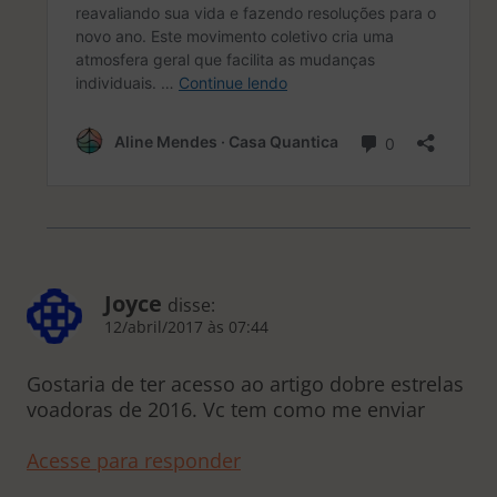
Joyce
disse:
12/abril/2017 às 07:44
Gostaria de ter acesso ao artigo dobre estrelas
voadoras de 2016. Vc tem como me enviar
Acesse para responder