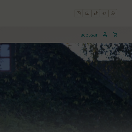
acessar