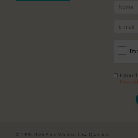
Estou 
Privaci
© 1998-2026 Aline Mendes · Casa Quantica