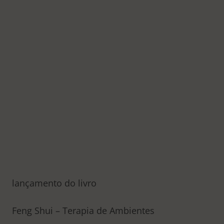
lançamento do livro
Feng Shui – Terapia de Ambientes