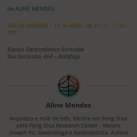
de ALINE MENDES
RIO DE JANEIRO – 19 de ABRIL de 2012 – 17 às
19h
Espaço Gastronômico Sorocaba
Rua Sorocaba, 464 – Botafogo
Aline Mendes
Arquiteta e mãe de três. Mestre em Feng Shui
pelo Feng Shui Research Center - Mestre
Joseph Yu. Geobióloga e Radiestesista. Autora