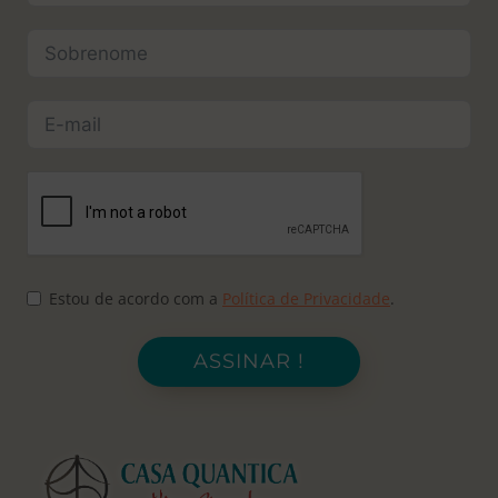
Estou de acordo com a
Política de Privacidade
.
ASSINAR !