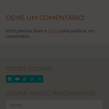
DEIXE UM COMENTÁRIO
Você precisa fazer o
login
para publicar um
comentário.
REDES SOCIAIS
ASSINE NOSSO INFORMATIVO