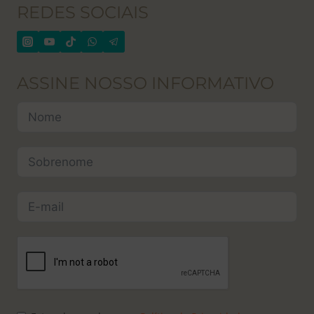
REDES SOCIAIS
ASSINE NOSSO INFORMATIVO