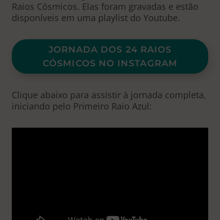
Raios Cósmicos. Elas foram gravadas e estão
disponíveis em uma playlist do Youtube.
JORNADA DOS 24 RAIOS
CÓSMICOS NO INSTAGRAM
Clique abaixo para assistir à jornada completa,
iniciando pelo Primeiro Raio Azul: