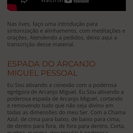
Nas lives, faço uma introdução para
sintonização e alinhamento, com meditações e
orações. Atendendo a pedidos, deixo aqui a
transcrição desse material.
ESPADA DO ARCANJO
MIGUEL PESSOAL
Eu Sou ativando a conexão com a poderosa
egrégora de Arcanjo Miguel. Eu Sou ativando a
poderosa espada de Arcanjo Miguel, cortando
e removendo tudo que não seja divino em
todas as dimensões do meu Ser. Com a Chama
Azul, de cima para baixo, de baixo para cima,
de dentro para fora, de fora para dentro. Corta,
quebra, queima, desvincula! A poderosa