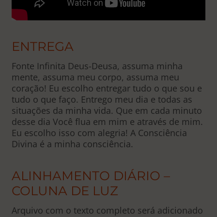
ENTREGA
Fonte Infinita Deus-Deusa, assuma minha
mente, assuma meu corpo, assuma meu
coração! Eu escolho entregar tudo o que sou e
tudo o que faço. Entrego meu dia e todas as
situações da minha vida. Que em cada minuto
desse dia Você flua em mim e através de mim.
Eu escolho isso com alegria! A Consciência
Divina é a minha consciência.
ALINHAMENTO DIÁRIO –
COLUNA DE LUZ
Arquivo com o texto completo será adicionado