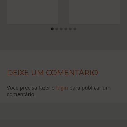
DEIXE UM COMENTÁRIO
Você precisa fazer o
login
para publicar um
comentário.