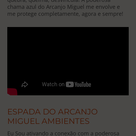
chama azul do Arcanjo Miguel me envolve e
me protege completamente, agora e sempre!
ESPADA DO ARCANJO
MIGUEL AMBIENTES
Eu Sou ativando a conexão com a poderosa