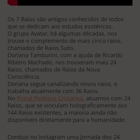
Os 7 Raios são antigos conhecidos de todos
que se dedicam aos estudos esotéricos.
O grupo Avatar, há algumas décadas, nos
trouxe o complemento de mais cinco raios,
chamados de Raios Sutis.
Doriana Tamburini, com a ajuda de Ricardo
Ribeiro Machado, nos trouxeram mais 24
Raios, chamados de Raios da Nova
Consciência.
Doriana segue canalizando novos raios, e
trabalha atualmente com 36 Raios.
No
Portal Psiônico Cristalino
, atuamos com 24
Raios, que se vinculam holograficamente aos
144 Raios existentes, a maioria ainda não
disponíveis diretamente para a humanidade.
Conduzi no Instagram uma Jornada dos 24