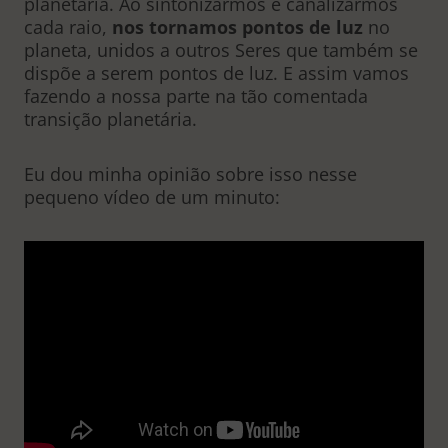
planetária. Ao sintonizarmos e canalizarmos
cada raio,
nos tornamos pontos de luz
no
planeta, unidos a outros Seres que também se
dispõe a serem pontos de luz. E assim vamos
fazendo a nossa parte na tão comentada
transição planetária.
Eu dou minha opinião sobre isso nesse
pequeno vídeo de um minuto: