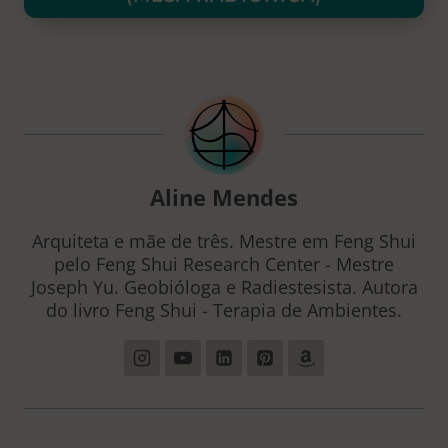
Aline Mendes
Arquiteta e mãe de três. Mestre em Feng Shui
pelo Feng Shui Research Center - Mestre
Joseph Yu. Geobióloga e Radiestesista. Autora
do livro Feng Shui - Terapia de Ambientes.