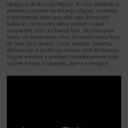
egrégora de Arcanjo Miguel. Eu Sou ativando a
poderosa espada de Arcanjo Miguel, cortando
e removendo tudo que não seja divino em
todas as dimensões deste imóvel e seus
ocupantes. Com a Chama Azul, de cima para
baixo, de baixo para cima, de dentro para fora,
de fora para dentro. Corta, quebra, queima,
desvincula! A poderosa chama azul do Arcanjo
Miguel envolve e protege completamente este
imóvel e seus ocupantes, agora e sempre!