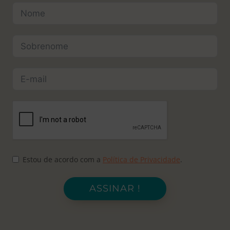
Estou de acordo com a
Política de Privacidade
.
ASSINAR !