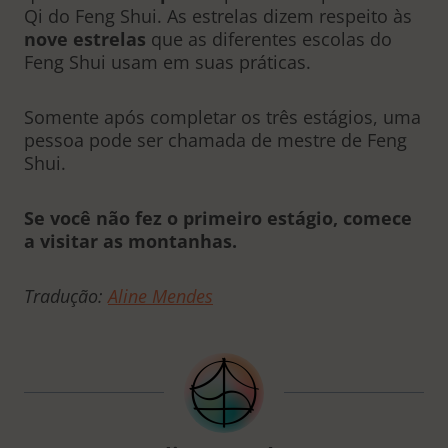
Qi do Feng Shui. As estrelas dizem respeito às
nove estrelas
que as diferentes escolas do
Feng Shui usam em suas práticas.
Somente após completar os três estágios, uma
pessoa pode ser chamada de mestre de Feng
Shui.
Se você não fez o primeiro estágio, comece
a visitar as montanhas.
Tradução:
Aline Mendes