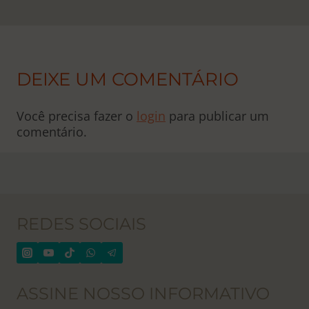
DEIXE UM COMENTÁRIO
Você precisa fazer o
login
para publicar um
comentário.
REDES SOCIAIS
ASSINE NOSSO INFORMATIVO