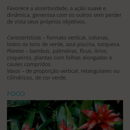
Favorece a assertividade, a ação suave e
dinâmica, generosa com os outros sem perder
de vista seus próprios objetivos.
Características
– formato vertical, colunas,
todos os tons de verde, azul piscina, turquesa.
Plantas
– bambus, palmeiras, fícus, lírios,
coqueiros, plantas com folhas alongadas e
caules compridos.
Vasos
– de proporção vertical, retangulares ou
cilíndricos, de cor verde.
FOGO