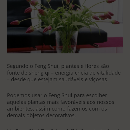
Segundo o Feng Shui, plantas e flores são
fonte de sheng qi – energia cheia de vitalidade
– desde que estejam saudáveis e viçosas.
Podemos usar o Feng Shui para escolher
aquelas plantas mais favoráveis aos nossos
ambientes, assim como fazemos com os
demais objetos decorativos.