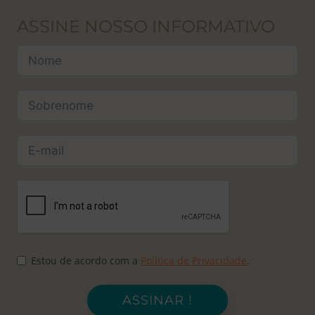
ASSINE NOSSO INFORMATIVO
Estou de acordo com a
Política de Privacidade
.
ASSINAR !