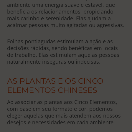
ambiente uma energia suave e estável, que
beneficia os relacionamentos, propiciando
mais carinho e serenidade. Elas ajudam a
acalmar pessoas muito agitadas ou agressivas.
Folhas pontiagudas estimulam a ação e as
decisões rápidas, sendo benéficas em locais
de trabalho. Elas estimulam aquelas pessoas
naturalmente inseguras ou indecisas.
AS PLANTAS E OS CINCO
ELEMENTOS CHINESES
Ao associar as plantas aos Cinco Elementos,
com base em seu formato e cor, podemos
eleger aquelas que mais atendem aos nossos
desejos e necessidades em cada ambiente.