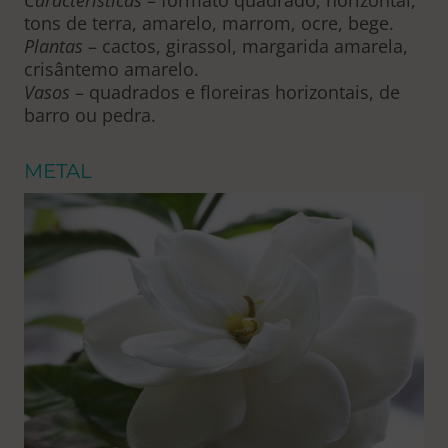
tons de terra, amarelo, marrom, ocre, bege.
Plantas
– cactos, girassol, margarida amarela,
crisântemo amarelo.
Vasos
– quadrados e floreiras horizontais, de
barro ou pedra.
METAL