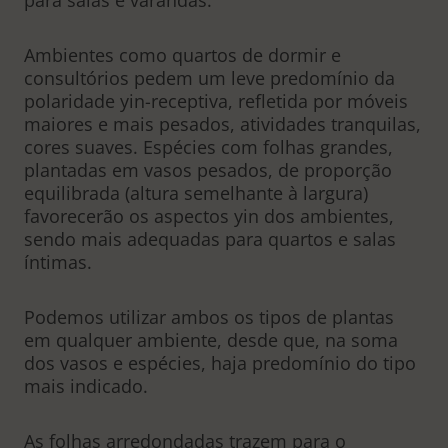
Ambientes como quartos de dormir e
consultórios pedem um leve predomínio da
polaridade yin-receptiva, refletida por móveis
maiores e mais pesados, atividades tranquilas,
cores suaves. Espécies com folhas grandes,
plantadas em vasos pesados, de proporção
equilibrada (altura semelhante à largura)
favorecerão os aspectos yin dos ambientes,
sendo mais adequadas para quartos e salas
íntimas.
Podemos utilizar ambos os tipos de plantas
em qualquer ambiente, desde que, na soma
dos vasos e espécies, haja predomínio do tipo
mais indicado.
As folhas arredondadas trazem para o