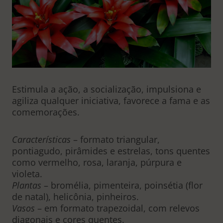
Estimula a ação, a socialização, impulsiona e
agiliza qualquer iniciativa, favorece a fama e as
comemorações.
Características
– formato triangular,
pontiagudo, pirâmides e estrelas, tons quentes
como vermelho, rosa, laranja, púrpura e
violeta.
Plantas
– bromélia, pimenteira, poinsétia (flor
de natal), helicônia, pinheiros.
Vasos
– em formato trapezoidal, com relevos
diagonais e cores quentes.