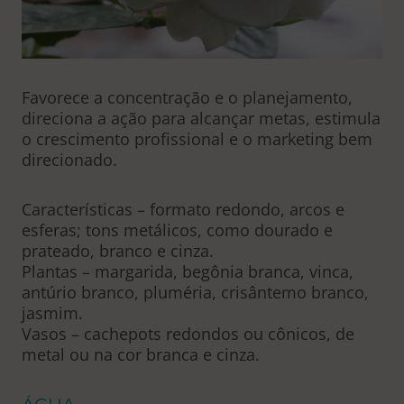
Favorece a concentração e o planejamento,
direciona a ação para alcançar metas, estimula
o crescimento profissional e o marketing bem
direcionado.
Características – formato redondo, arcos e
esferas; tons metálicos, como dourado e
prateado, branco e cinza.
Plantas – margarida, begônia branca, vinca,
antúrio branco, pluméria, crisântemo branco,
jasmim.
Vasos – cachepots redondos ou cônicos, de
metal ou na cor branca e cinza.