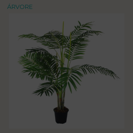
ÁRVORE