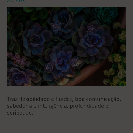
ÁGUA
Traz flexibilidade e fluidez, boa comunicação,
sabedoria e inteligência, profundidade e
seriedade.