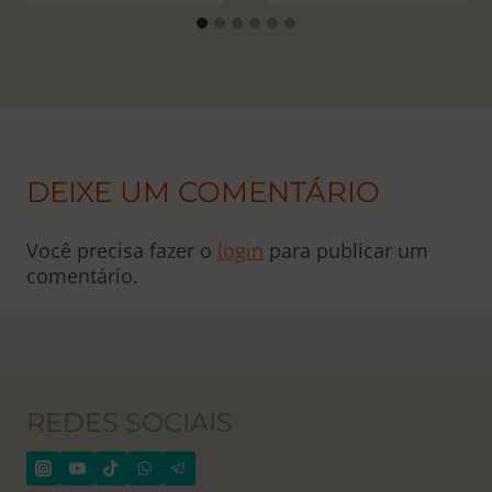
DEIXE UM COMENTÁRIO
Você precisa fazer o
login
para publicar um
comentário.
REDES SOCIAIS