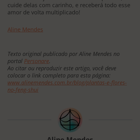
cuide delas com carinho, e receberá todo esse
amor de volta multiplicado!
Aline Mendes
Texto original publicado por Aline Mendes no
portal
Personare
.
Ao citar ou reproduzir este artigo, você deve
colocar o link completo para esta página:
www.alinemendes.com.br/blog/plantas-e-flores-
no-feng-shui
Aline Mendes