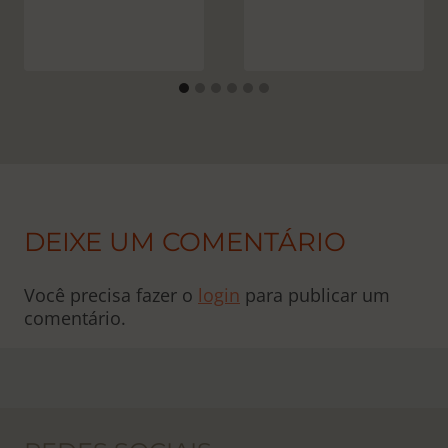
DEIXE UM COMENTÁRIO
Você precisa fazer o
login
para publicar um
comentário.