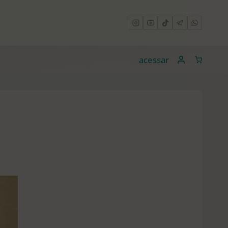
acessar