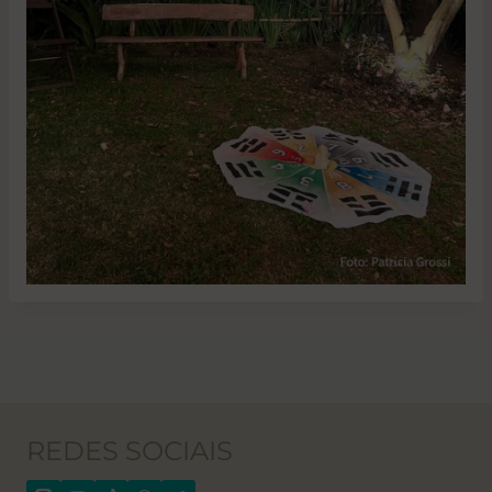
REDES SOCIAIS