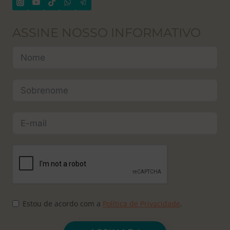
ASSINE NOSSO INFORMATIVO
Estou de acordo com a
Política de Privacidade
.