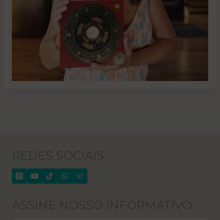
REDES SOCIAIS
ASSINE NOSSO INFORMATIVO