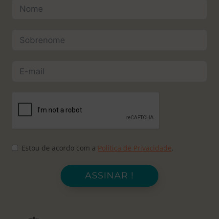
Estou de acordo com a
Política de Privacidade
.
ASSINAR !