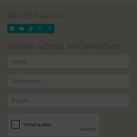
REDES SOCIAIS
ASSINE NOSSO INFORMATIVO