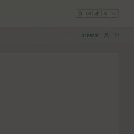
acessar