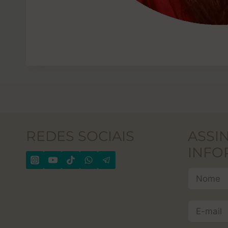
REDES SOCIAIS
ASSI
INFO