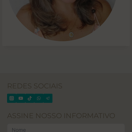
REDES SOCIAIS
ASSINE NOSSO INFORMATIVO