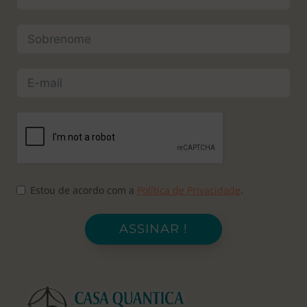
Estou de acordo com a
Política de Privacidade
.
ASSINAR !