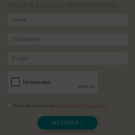
ASSINE NOSSO INFORMATIVO
Estou de acordo com a
Política de Privacidade
.
ASSINAR !