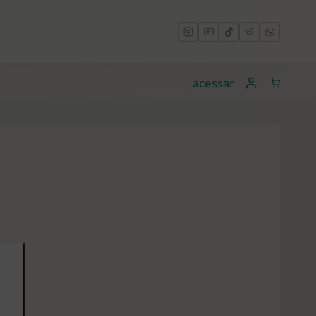
acessar