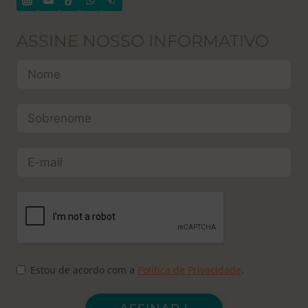
ASSINE NOSSO INFORMATIVO
Estou de acordo com a
Política de Privacidade
.