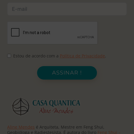
Estou de acordo com a
Política de Privacidade
.
ASSINAR !
Aline Mendes
é Arquiteta, Mestre em Feng Shui,
Geobióloga e Radiestesista. É autora do livro
Feng Shui –