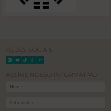
REDES SOCIAIS
ASSINE NOSSO INFORMATIVO