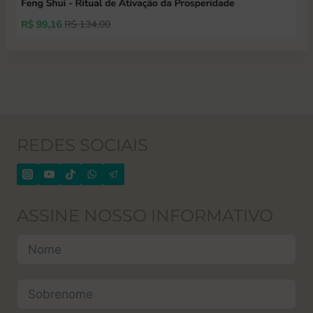
REDES SOCIAIS
ASSINE NOSSO INFORMATIVO