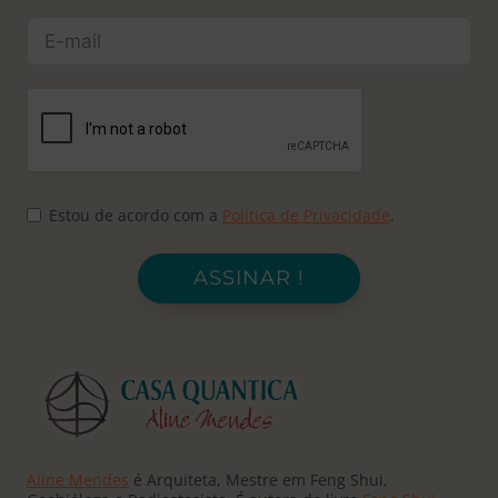
Estou de acordo com a
Política de Privacidade
.
ASSINAR !
Aline Mendes
é Arquiteta, Mestre em Feng Shui,