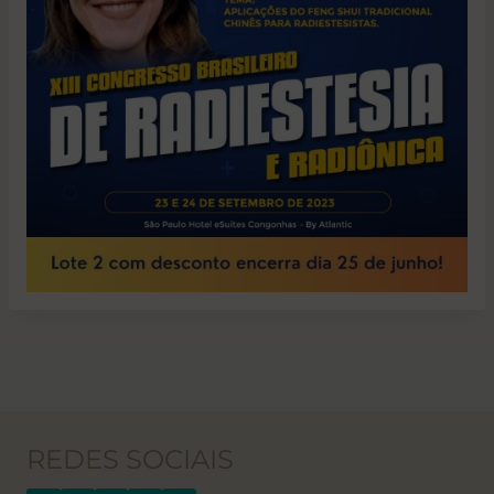
REDES SOCIAIS