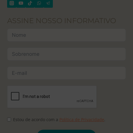
ASSINE NOSSO INFORMATIVO
Estou de acordo com a
Política de Privacidade
.