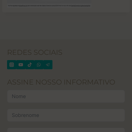
REDES SOCIAIS
ASSINE NOSSO INFORMATIVO