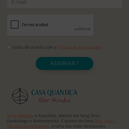
Estou de acordo com a
Política de Privacidade
.
ASSINAR !
Aline Mendes
é Arquiteta, Mestre em Feng Shui,
Geobióloga e Radiestesista. É autora do livro
Feng Shui –
Terapia de Ambientes
, e uma das mais destacadas