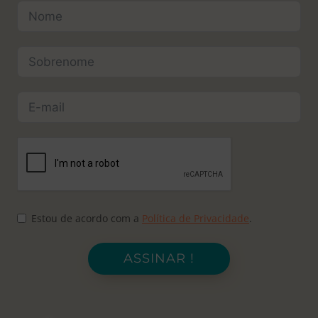
Estou de acordo com a
Política de Privacidade
.
ASSINAR !