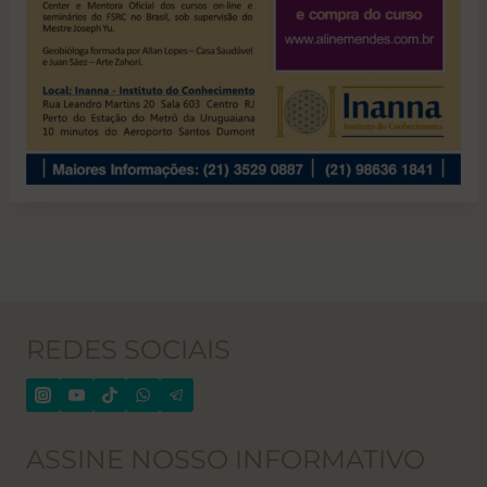
REDES SOCIAIS
ASSINE NOSSO INFORMATIVO