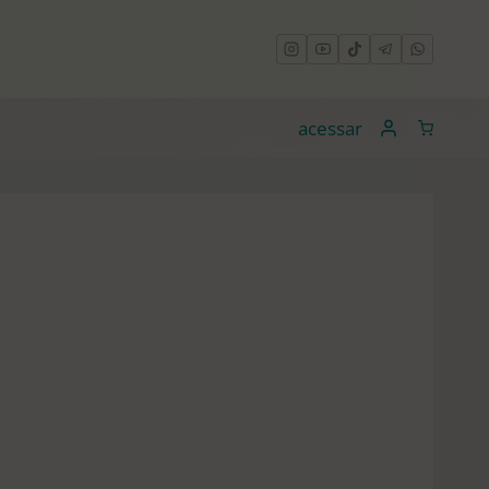
acessar