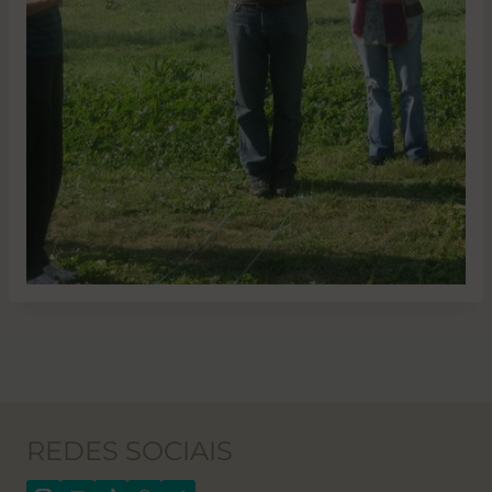
REDES SOCIAIS