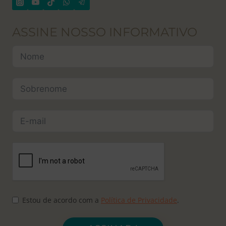
ASSINE NOSSO INFORMATIVO
Estou de acordo com a
Política de Privacidade
.