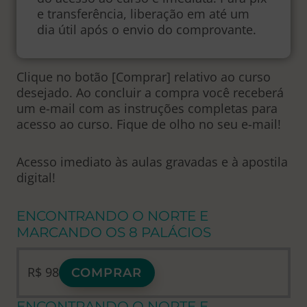
e transferência, liberação em até um
dia útil após o envio do comprovante.
Clique no botão [Comprar] relativo ao curso
desejado. Ao concluir a compra você receberá
um e-mail com as instruções completas para
acesso ao curso. Fique de olho no seu e-mail!
Acesso imediato às aulas gravadas e à apostila
digital!
ENCONTRANDO O NORTE E
MARCANDO OS 8 PALÁCIOS
R$
98
COMPRAR
ENCONTRANDO O NORTE E