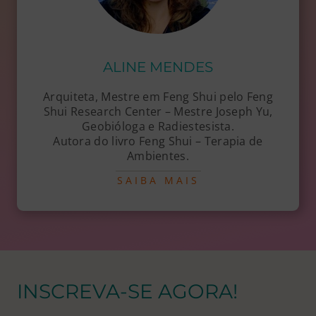
ALINE MENDES
Arquiteta, Mestre em Feng Shui pelo Feng
Shui Research Center – Mestre Joseph Yu,
Geobióloga e Radiestesista.
Autora do livro Feng Shui – Terapia de
Ambientes.
SAIBA MAIS
INSCREVA-SE AGORA!