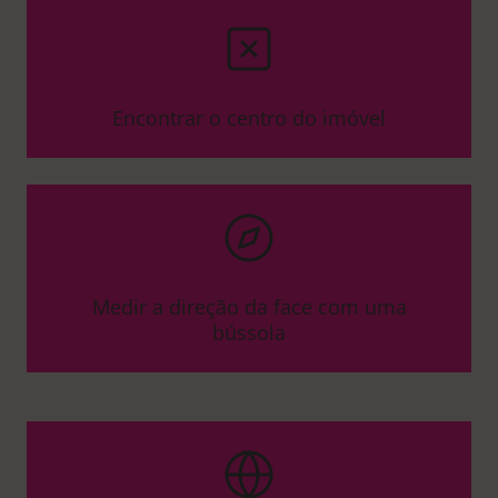
Encontrar o centro do imóvel
Medir a direção da face com uma
bússola