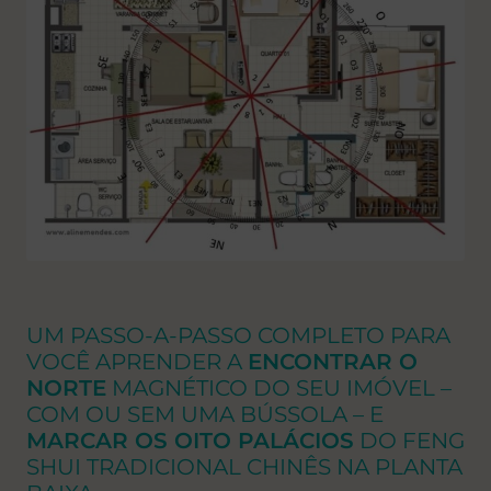
UM PASSO-A-PASSO COMPLETO PARA
VOCÊ APRENDER A
ENCONTRAR O
NORTE
MAGNÉTICO DO SEU IMÓVEL –
COM OU SEM UMA BÚSSOLA – E
MARCAR OS OITO PALÁCIOS
DO FENG
SHUI TRADICIONAL CHINÊS NA PLANTA