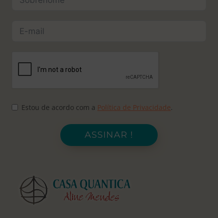
Estou de acordo com a
Política de Privacidade
.
ASSINAR !