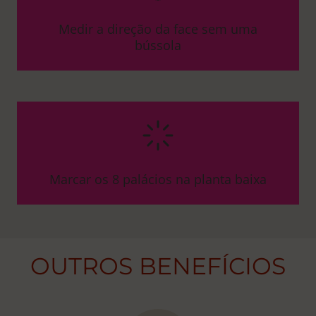
Medir a direção da face sem uma
bússola
Marcar os 8 palácios na planta baixa
OUTROS BENEFÍCIOS