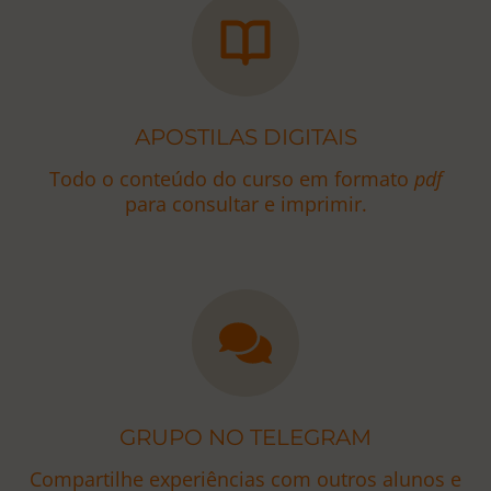
APOSTILAS DIGITAIS
Todo o conteúdo do curso em formato
pdf
para consultar e imprimir.
GRUPO NO TELEGRAM
Compartilhe experiências com outros alunos e