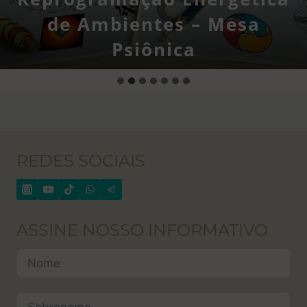
de Ambientes – Mesa
Psiônica
REDES SOCIAIS
ASSINE NOSSO INFORMATIVO