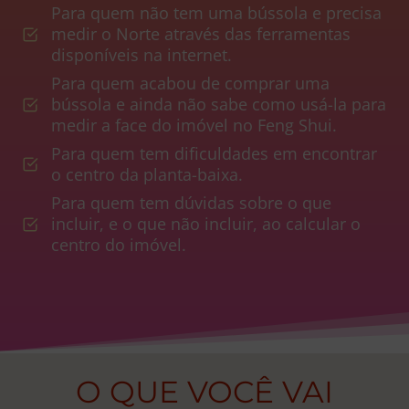
Para quem não tem uma bússola e precisa
medir o Norte através das ferramentas
disponíveis na internet.
Para quem acabou de comprar uma
bússola e ainda não sabe como usá-la para
medir a face do imóvel no Feng Shui.
Para quem tem dificuldades em encontrar
o centro da planta-baixa.
Para quem tem dúvidas sobre o que
incluir, e o que não incluir, ao calcular o
centro do imóvel.
O QUE VOCÊ VAI