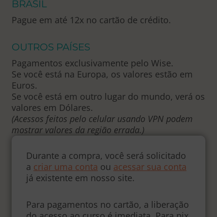
BRASIL
Pague em até 12x no cartão de crédito.
OUTROS PAÍSES
Pagamentos exclusivamente pelo Wise.
Se você está na Europa, os valores estão em
Euros.
Se você está em outro lugar do mundo, verá os
valores em Dólares.
(Acessos feitos pelo celular usando VPN podem
mostrar valores da região errada.)
Durante a compra, você será solicitado
a
criar uma conta
ou
acessar sua conta
já existente em nosso site.
Para pagamentos no cartão, a liberação
do acesso ao curso é imediata. Para pix