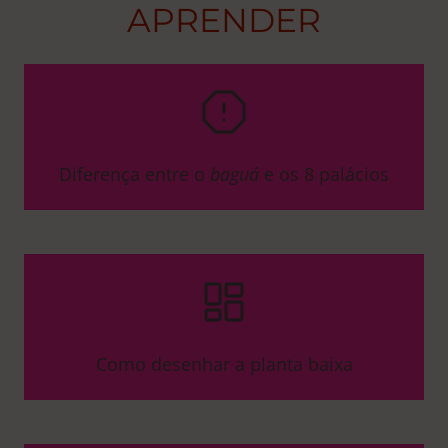
APRENDER
Diferença entre o
baguá
e os 8 palácios
Como desenhar a planta baixa