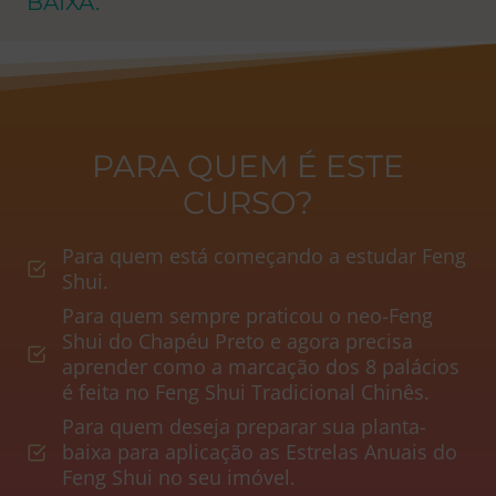
BAIXA.
PARA QUEM É ESTE
CURSO?
Para quem está começando a estudar Feng
Shui.
Para quem sempre praticou o neo-Feng
Shui do Chapéu Preto e agora precisa
aprender como a marcação dos 8 palácios
é feita no Feng Shui Tradicional Chinês.
Para quem deseja preparar sua planta-
baixa para aplicação as Estrelas Anuais do
Feng Shui no seu imóvel.