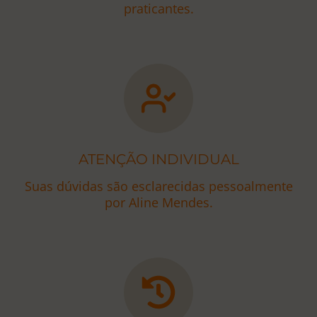
praticantes.
ATENÇÃO INDIVIDUAL
Suas dúvidas são esclarecidas pessoalmente
por Aline Mendes.