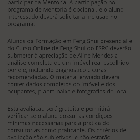
participar da Mentoria. A participação no
programa de Mentoria é opcional, e o aluno
interessado deverá solicitar a inclusão no
programa.
Alunos da Formação em Feng Shui presencial e
do Curso Online de Feng Shui do FSRC deverão
submeter à apreciação de Aline Mendes a
análise completa de um imóvel real escolhido
por ele, incluindo diagnóstico e curas
recomendadas. O material enviado deverá
conter dados completos do imóvel e dos
ocupantes, planta-baixa e fotografias do local.
Esta avaliação será gratuita e permitirá
verificar se o aluno possui as condições
mínimas necessárias para a prática de
consultorias como praticante. Os critérios de
avaliação são subjetivos, e não estarão