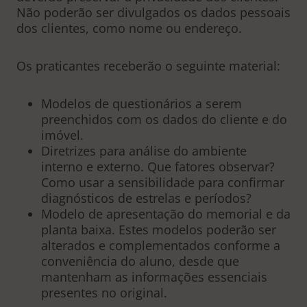
Não poderão ser divulgados os dados pessoais
dos clientes, como nome ou endereço.
Os praticantes receberão o seguinte material:
Modelos de questionários a serem
preenchidos com os dados do cliente e do
imóvel.
Diretrizes para análise do ambiente
interno e externo. Que fatores observar?
Como usar a sensibilidade para confirmar
diagnósticos de estrelas e períodos?
Modelo de apresentação do memorial e da
planta baixa. Estes modelos poderão ser
alterados e complementados conforme a
conveniência do aluno, desde que
mantenham as informações essenciais
presentes no original.