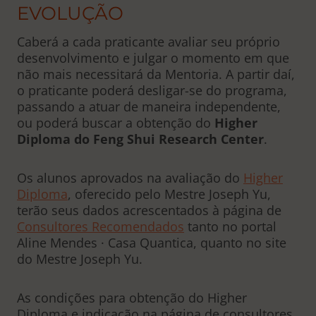
EVOLUÇÃO
Caberá a cada praticante avaliar seu próprio
desenvolvimento e julgar o momento em que
não mais necessitará da Mentoria. A partir daí,
o praticante poderá desligar-se do programa,
passando a atuar de maneira independente,
ou poderá buscar a obtenção do
Higher
Diploma do Feng Shui Research Center
.
Os alunos aprovados na avaliação do
Higher
Diploma
, oferecido pelo Mestre Joseph Yu,
terão seus dados acrescentados à página de
Consultores Recomendados
tanto no portal
Aline Mendes · Casa Quantica, quanto no site
do Mestre Joseph Yu.
As condições para obtenção do Higher
Diploma e indicação na página de consultores