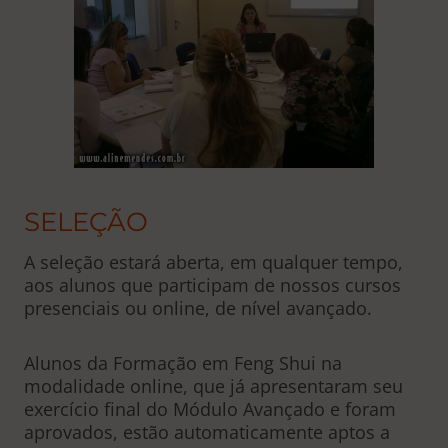
SELEÇÃO
A seleção estará aberta, em qualquer tempo,
aos alunos que participam de nossos cursos
presenciais ou online, de nível avançado.
Alunos da Formação em Feng Shui na
modalidade online, que já apresentaram seu
exercício final do Módulo Avançado e foram
aprovados, estão automaticamente aptos a