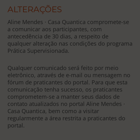
ALTERAÇÕES
Aline Mendes · Casa Quantica compromete-se
a comunicar aos participantes, com
antecedência de 30 dias, a respeito de
qualquer alteração nas condições do programa
Prática Supervisionada.
Qualquer comunicado será feito por meio
eletrônico, através de e-mail ou mensagem no
fórum de praticantes do portal. Para que esta
comunicação tenha sucesso, os praticantes
comprometem-se a manter seus dados de
contato atualizados no portal Aline Mendes ·
Casa Quantica, bem como a visitar
regularmente a área restrita a praticantes do
portal.