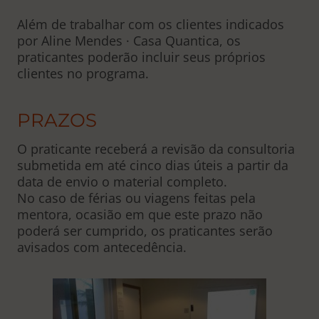
Além de trabalhar com os clientes indicados
por Aline Mendes · Casa Quantica, os
praticantes poderão incluir seus próprios
clientes no programa.
PRAZOS
O praticante receberá a revisão da consultoria
submetida em até cinco dias úteis a partir da
data de envio o material completo.
No caso de férias ou viagens feitas pela
mentora, ocasião em que este prazo não
poderá ser cumprido, os praticantes serão
avisados com antecedência.