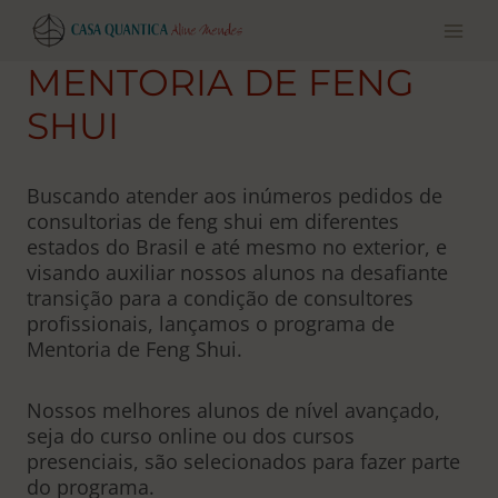
Pular
para
o
MENTORIA DE FENG
conteúdo
SHUI
Buscando atender aos inúmeros pedidos de
consultorias de feng shui em diferentes
estados do Brasil e até mesmo no exterior, e
visando auxiliar nossos alunos na desafiante
transição para a condição de consultores
profissionais, lançamos o programa de
Mentoria de Feng Shui.
Nossos melhores alunos de nível avançado,
seja do curso online ou dos cursos
presenciais, são selecionados para fazer parte
do programa.