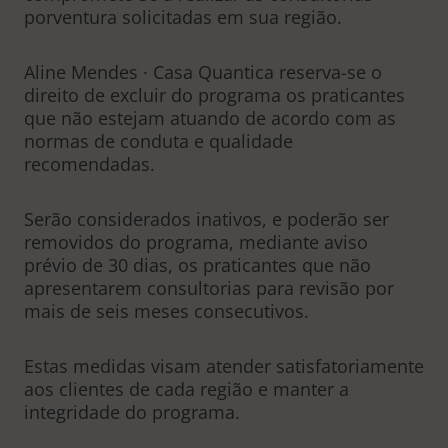
porventura solicitadas em sua região.
Aline Mendes · Casa Quantica reserva-se o
direito de excluir do programa os praticantes
que não estejam atuando de acordo com as
normas de conduta e qualidade
recomendadas.
Serão considerados inativos, e poderão ser
removidos do programa, mediante aviso
prévio de 30 dias, os praticantes que não
apresentarem consultorias para revisão por
mais de seis meses consecutivos.
Estas medidas visam atender satisfatoriamente
aos clientes de cada região e manter a
integridade do programa.