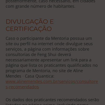
posteriormente, caso necessário, em cidades
com grande número de habitantes.
DIVULGAÇÃO E
CERTIFICAÇÃO
Caso o participante da Mentoria possua um
site ou perfil na internet onde divulgue seus
serviços, a página com informações sobre
consultorias de Feng Shui deverá
necessariamente apresentar um link para a
página que lista os praticantes qualificados no
programa de Mentoria, no site de Aline
Mendes · Casa Quantica:
www.alinemendes.com.br/servicos/consultore
s-recomendados
Os dados dos praticantes recomendados serão