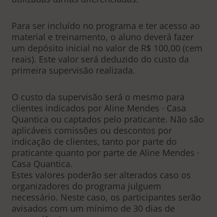
Para ser incluído no programa e ter acesso ao
material e treinamento, o aluno deverá fazer
um depósito inicial no valor de R$ 100,00 (cem
reais). Este valor será deduzido do custo da
primeira supervisão realizada.
O custo da supervisão será o mesmo para
clientes indicados por Aline Mendes · Casa
Quantica ou captados pelo praticante. Não são
aplicáveis comissões ou descontos por
indicação de clientes, tanto por parte do
praticante quanto por parte de Aline Mendes ·
Casa Quantica.
Estes valores poderão ser alterados caso os
organizadores do programa julguem
necessário. Neste caso, os participantes serão
avisados com um mínimo de 30 dias de