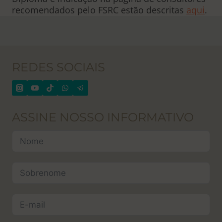
recomendados pelo FSRC estão descritas
aqui
.
REDES SOCIAIS
ASSINE NOSSO INFORMATIVO