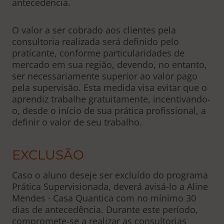
antecedência.
O valor a ser cobrado aos clientes pela
consultoria realizada será definido pelo
praticante, conforme particularidades de
mercado em sua região, devendo, no entanto,
ser necessariamente superior ao valor pago
pela supervisão. Esta medida visa evitar que o
aprendiz trabalhe gratuitamente, incentivando-
o, desde o início de sua prática profissional, a
definir o valor de seu trabalho.
EXCLUSÃO
Caso o aluno deseje ser excluído do programa
Prática Supervisionada, deverá avisá-lo a Aline
Mendes · Casa Quantica com no mínimo 30
dias de antecedência. Durante este período,
compromete-se a realizar as consultorias