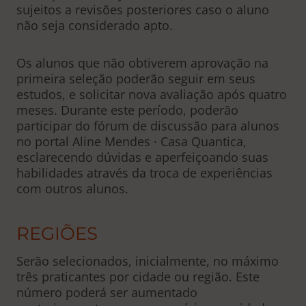
sujeitos a revisões posteriores caso o aluno
não seja considerado apto.
Os alunos que não obtiverem aprovação na
primeira seleção poderão seguir em seus
estudos, e solicitar nova avaliação após quatro
meses. Durante este período, poderão
participar do fórum de discussão para alunos
no portal Aline Mendes · Casa Quantica,
esclarecendo dúvidas e aperfeiçoando suas
habilidades através da troca de experiências
com outros alunos.
REGIÕES
Serão selecionados, inicialmente, no máximo
três praticantes por cidade ou região. Este
número poderá ser aumentado