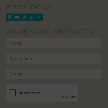
REDES SOCIAIS
ASSINE NOSSO INFORMATIVO