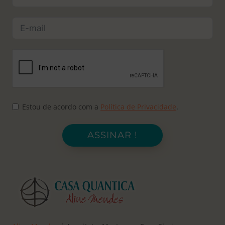
Estou de acordo com a
Política de Privacidade
.
ASSINAR !