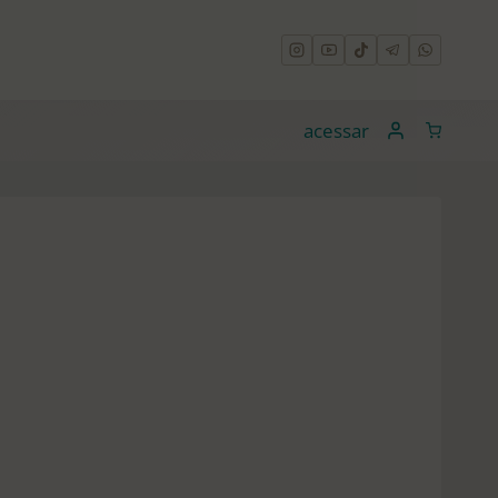
acessar