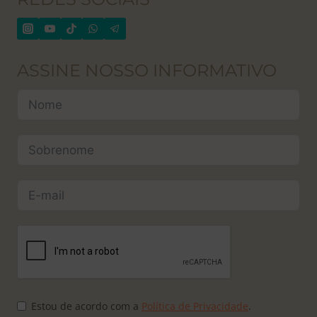
ASSINE NOSSO INFORMATIVO
Estou de acordo com a
Política de Privacidade
.