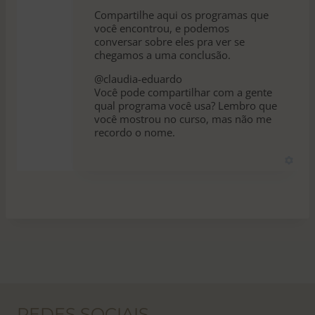
Compartilhe aqui os programas que
você encontrou, e podemos
conversar sobre eles pra ver se
chegamos a uma conclusão.
@claudia-eduardo
Você pode compartilhar com a gente
qual programa você usa? Lembro que
você mostrou no curso, mas não me
recordo o nome.
REDES SOCIAIS