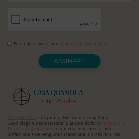
Estou de acordo com a
Política de Privacidade
.
ASSINAR !
Aline Mendes
é Arquiteta, Mestre em Feng Shui,
Geobióloga e Radiestesista. É autora do livro
Feng Shui –
Terapia de Ambientes
, e uma das mais destacadas
profissionais de Feng Shui Tradicional Chinês do Brasil.