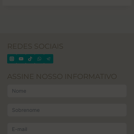
REDES SOCIAIS
ASSINE NOSSO INFORMATIVO